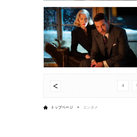
4
トップページ
>
エンタメ