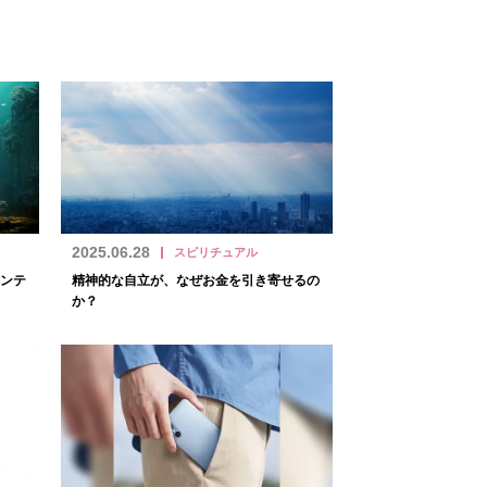
2025.06.28
スピリチュアル
ンテ
精神的な自立が、なぜお金を引き寄せるの
か？