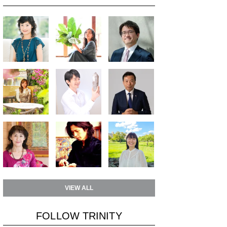
VIEW ALL
FOLLOW TRINITY