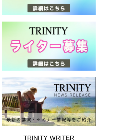
TRINITY WRITER