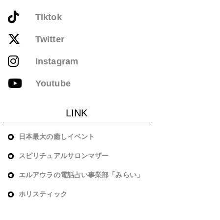
Tiktok
Twitter
Instagram
Youtube
LINK
日本最大の癒しイベント
スピリチュアルサロンマザー
エルアウラの電話占い事業部「みらい」
ホリスティック