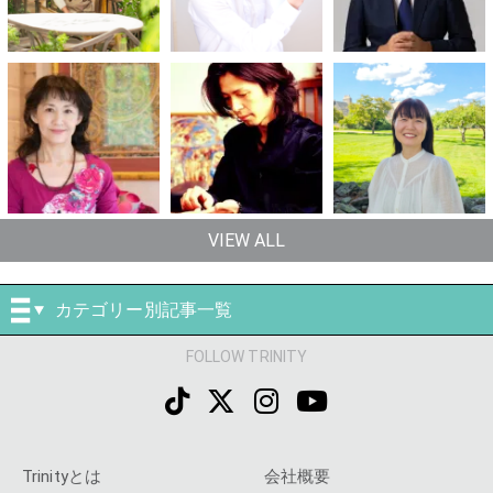
VIEW ALL
カテゴリー別記事一覧
FOLLOW TRINITY
Trinityとは
会社概要