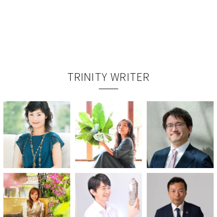
TRINITY WRITER