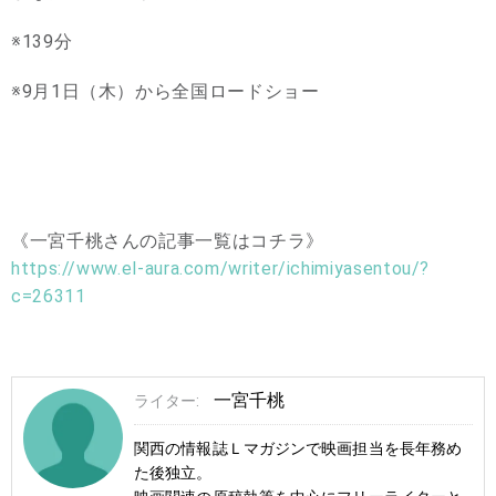
※139分
※9月1日（木）から全国ロードショー
《一宮千桃さんの記事一覧はコチラ》
https://www.el-aura.com/writer/ichimiyasentou/?
c=26311
一宮千桃
ライター:
関西の情報誌Ｌマガジンで映画担当を長年務め
た後独立。