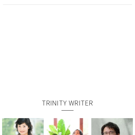
TRINITY WRITER