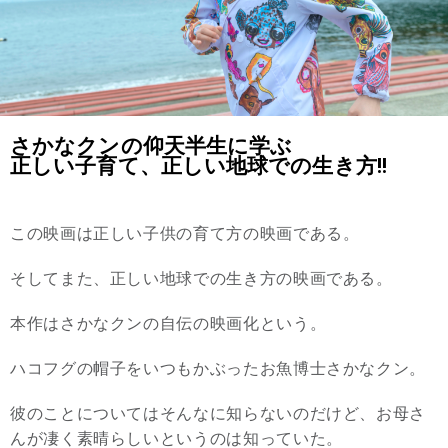
さかなクンの仰天半生に学ぶ
正しい子育て、正しい地球での生き方!!
この映画は正しい子供の育て方の映画である。
そしてまた、正しい地球での生き方の映画である。
本作はさかなクンの自伝の映画化という。
ハコフグの帽子をいつもかぶったお魚博士さかなクン。
彼のことについてはそんなに知らないのだけど、お母さ
んが凄く素晴らしいというのは知っていた。