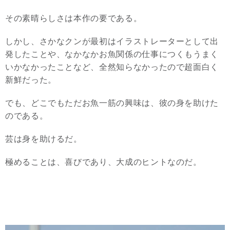
その素晴らしさは本作の要である。
しかし、さかなクンが最初はイラストレーターとして出
発したことや、なかなかお魚関係の仕事につくもうまく
いかなかったことなど、全然知らなかったので超面白く
新鮮だった。
でも、どこでもただお魚一筋の興味は、彼の身を助けた
のである。
芸は身を助けるだ。
極めることは、喜びであり、大成のヒントなのだ。