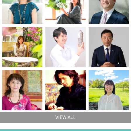
VIEW ALL