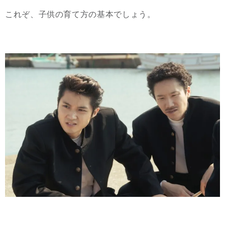
これぞ、子供の育て方の基本でしょう。