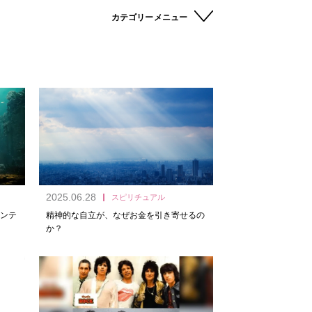
カテゴリーメニュー
2025.06.28
スピリチュアル
ンテ
精神的な自立が、なぜお金を引き寄せるの
か？