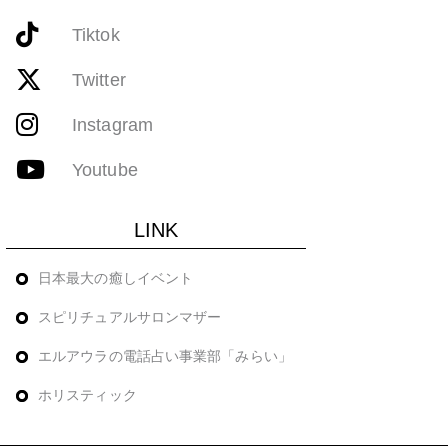
Tiktok
Twitter
Instagram
Youtube
LINK
日本最大の癒しイベント
スピリチュアルサロンマザー
エルアウラの電話占い事業部「みらい」
ホリスティック