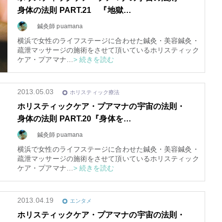
身体の法則 PART.21 『地獄…
鍼灸師 puamana
横浜で女性のライフステージに合わせた鍼灸・美容鍼灸・
疏泄マッサージの施術をさせて頂いているホリスティック
ケア・プアマナ…
> 続きを読む
2013.05.03
ホリスティック療法
ホリスティックケア・プアマナの宇宙の法則・
身体の法則 PART.20『身体を…
鍼灸師 puamana
横浜で女性のライフステージに合わせた鍼灸・美容鍼灸・
疏泄マッサージの施術をさせて頂いているホリスティック
ケア・プアマナ…
> 続きを読む
2013.04.19
エンタメ
ホリスティックケア・プアマナの宇宙の法則・