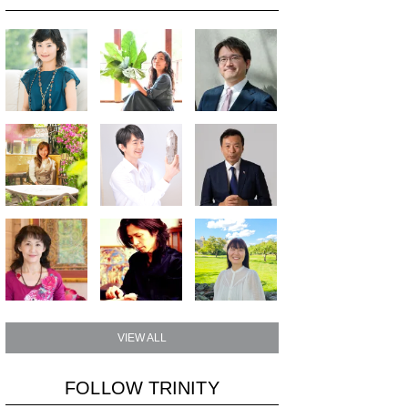
VIEW ALL
FOLLOW TRINITY