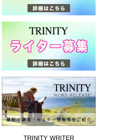
TRINITY WRITER