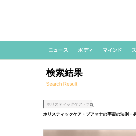
検索結果
Search Result
検索
ホリスティックケア・プアマナの宇宙の法則・