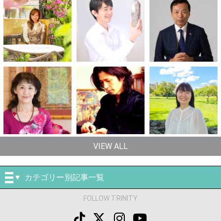
VIEW ALL
カテゴリー別記事一覧
FOLLOW TRINITY