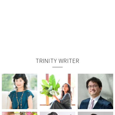
TRINITY WRITER