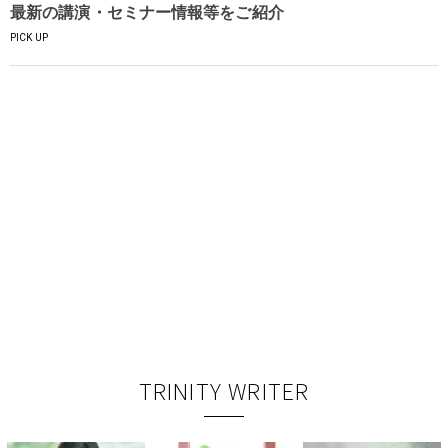
最新の講演・セミナー情報等をご紹介
PICK UP
TRINITY WRITER