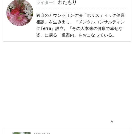
わたもり
ライター:
独自のカウンセリング法「ホリスティック健康
相談」を生み出し、『メンタルコンサルティン
グTerra』設立。「その人本来の健康で幸せな
姿」に戻る「道案内」をおこなっている。
//