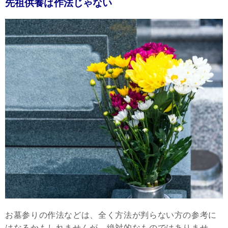
先祖供養は作法じゃない
お墓参りの作法などは、全く方法が判らない方の参考に
はなるかもしれませんが、絶対的なものではありませ