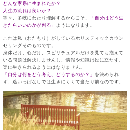
どんな家系に生まれたか？
人生の流れは良いか？
等々、多岐にわたり理解するからこそ、
「自分はどう生
きたらいいのかが判る」
ようになります。
これは私（わたもり）がしているホリスティックカウン
セリングそのものです。
身体だけ、心だけ、スピリチュアルだけを見ても抱えて
いる問題は解決しませんし、情報や知識は役に立たず、
楽に生きられるようにはなりません。
「自分は何をどう考え、どうするのか？」
を決められ
ず、迷いっぱなしでは生きにくくて当たり前なのです。