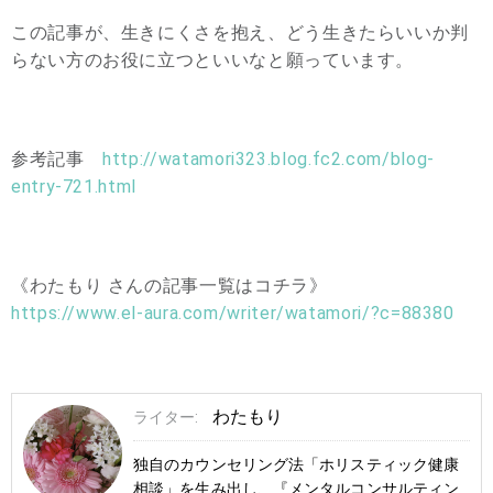
この記事が、生きにくさを抱え、どう生きたらいいか判
らない方のお役に立つといいなと願っています。
参考記事
http://watamori323.blog.fc2.com/blog-
entry-721.html
《わたもり さんの記事一覧はコチラ》
https://www.el-aura.com/writer/watamori/?c=88380
わたもり
ライター:
独自のカウンセリング法「ホリスティック健康
相談」を生み出し、『メンタルコンサルティン