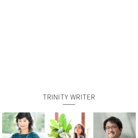
TRINITY WRITER