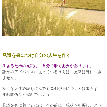
見識を身につけ自分の人生を作る
生きるための見識は、自分で磨く必要があります。
誰かのアドバイスに従っているうちは、見識は身につき
ません。
様々な人生経験を積んでも見識が身につくとは限らず、
年齢関係なく悩むでしょう。
見識を身に着けるには、その前に、現状を把握し、どう