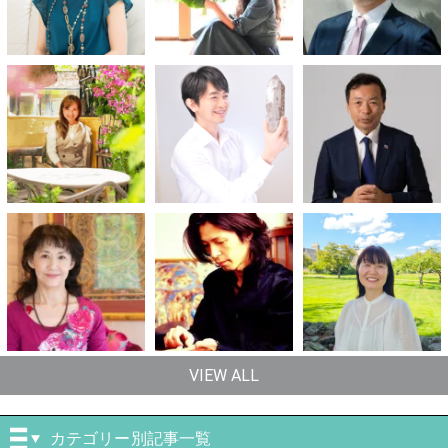
VIEW ALL
カテゴリー別記事一覧