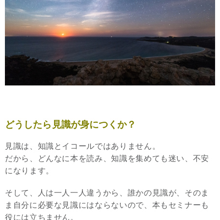
どうしたら見識が身につくか？
見識は、知識とイコールではありません。
だから、どんなに本を読み、知識を集めても迷い、不安
になります。
そして、人は一人一人違うから、誰かの見識が、そのま
ま自分に必要な見識にはならないので、本もセミナーも
役には立ちません。