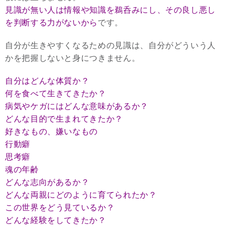
見識が無い人は情報や知識を鵜呑みにし、その良し悪し
を判断する力がないから
です。
自分が生きやすくなるための見識は、自分がどういう人
かを把握しないと身につきません。
自分はどんな体質か？
何を食べて生きてきたか？
病気やケガにはどんな意味があるか？
どんな目的で生まれてきたか？
好きなもの、嫌いなもの
行動癖
思考癖
魂の年齢
どんな志向があるか？
どんな両親にどのように育てられたか？
この世界をどう見ているか？
どんな経験をしてきたか？