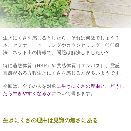
生きにくさを感じるとしたら、それは何故でしょう？
本、セミナー、ヒーリングやカウンセリング、〇〇療
法、ネット上の情報で、問題は解決しましたか？
特に過敏体質（HSP）や共感体質（エンパス）、霊感、
直感がある方程生きにくさを感じる方が多いようです。
今回は、全ての人を対象に
生きにくさの理由と、どうし
たら生きやすくなるか
について書きます。
生きにくさの理由は見識の無さにある