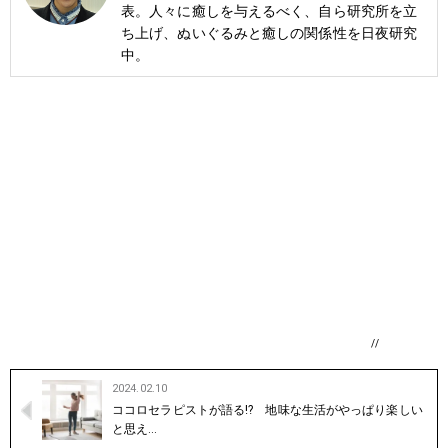
表。人々に癒しを与えるべく、自ら研究所を立
ち上げ、ぬいぐるみと癒しの関係性を日夜研究
中。
//
2024.02.10
ココロセラピストが語る!? 地味な生活がやっぱり楽しい
と思え…