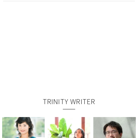
TRINITY WRITER