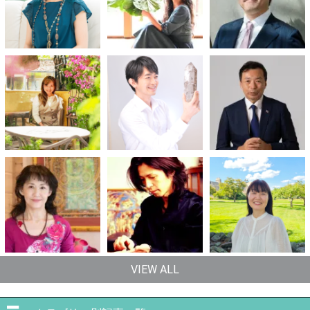
VIEW ALL