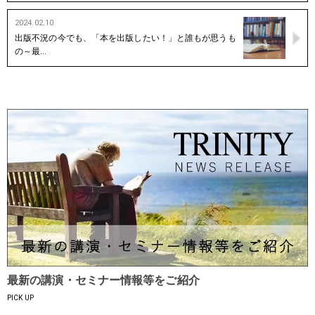
2024.02.10
出版不況の今でも、「本を出版したい！」と誰もが思うも
の～最…
最新の講演・セミナー情報等をご紹介
PICK UP