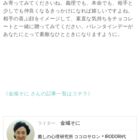
み寄ってみてくださいね。義理でも、本命でも、相手と
少しでも仲良くなるきっかけになれば嬉しいですよね。
相手の喜ぶ顔をイメージして、素直な気持ちをチョコレ
ートと一緒に贈ってみてください。バレンタインデーが
あなたにとって素敵なひとときになりますように。
《金城そに さんの記事一覧はコチラ》
金城そに
ライター:
癒しの心理研究所 ココロサロン＊IRODORI代