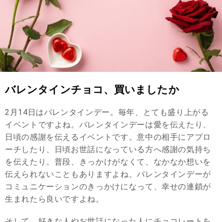
バレンタインチョコ、買いましたか
2月14日はバレンタインデー。毎年、とても盛り上がる
イベントですよね。バレンタインデーは愛を伝えたり、
日頃の感謝を伝えるイベントです。意中の相手にアプロ
ーチしたり、日頃お世話になっている方へ感謝の気持ち
を伝えたり。普段、きっかけがなくて、なかなか想いを
伝えられないこともありますよね。バレンタインデーが
コミュニケーションのきっかけになって、幸せの連鎖が
生まれたら良いですよね。
そして、好きな人やお世話になった人にチョコレートを