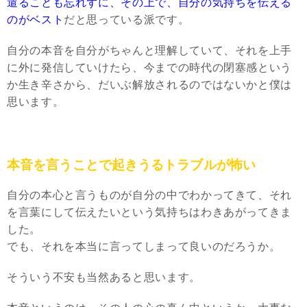
遣ることも忘れずに、その上で、自分の気持ちを伝える
のがベスト
だと思っている派です。
自分の本音を自分がちゃんと理解していて、それを上手
に外に発信していけたら、今までの時代の閉塞感という
か生き辛さから、だいぶ解放されるのではないかと僕は
思います。
本音を言うことで起きうるトラブルが怖い
自分の本心と言うものが自分の中でわかってきて、それ
を言葉にして伝えたいという気持ちはわきあがってきま
した。
でも、それを本当に言ってしまって良いのだろうか。
そういう不安も当然あると思います。