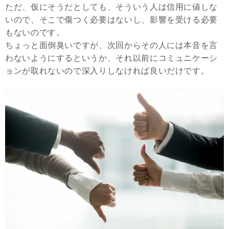
ただ、仮にそうだとしても、そういう人は信用に値しな
いので、そこで傷つく必要はないし、影響を受ける必要
もないのです。
ちょっと面倒臭いですが、次回からその人には本音を言
わないようにするというか、それ以前にコミュニケーシ
ョンが取れないので深入りしなければ良いだけです。