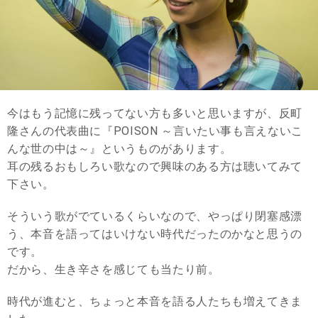
今はもう記憶に残ってない方も多いと思いますが、反町
隆さんの代表曲に『POISON ～言いたい事も言えないこ
んな世の中は～』というものがあります。
耳の残るおもしろい歌なので興味のある方は聴いてみて
下さい。
そういう歌がでているくらいなので、やっぱり閉塞感漂
う、本音を語ってはいけない時代だったのかなと思うの
です。
だから、生き辛さを感じても当たり前。
時代が進むと、ちょっと本音を語る人たちも増えてきま