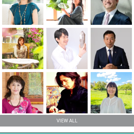
VIEW ALL