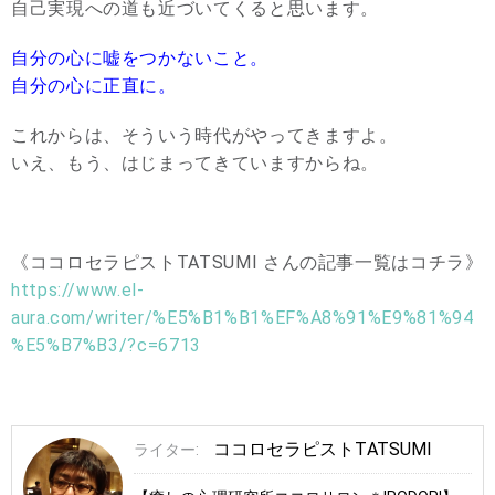
自己実現への道も近づいてくると思います。
自分の心に嘘をつかないこと。
自分の心に正直に。
これからは、そういう時代がやってきますよ。
いえ、もう、はじまってきていますからね。
《ココロセラピストTATSUMI さんの記事一覧はコチラ》
https://www.el-
aura.com/writer/%E5%B1%B1%EF%A8%91%E9%81%94
%E5%B7%B3/?c=6713
ココロセラピストTATSUMI
ライター: