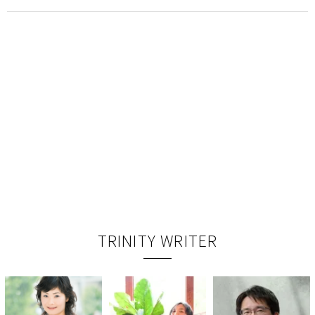
TRINITY WRITER