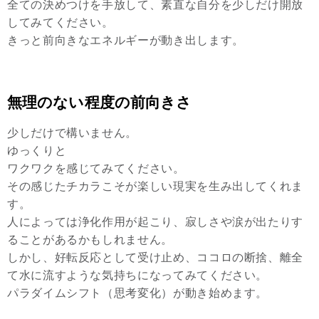
全ての決めつけを手放して、素直な自分を少しだけ開放
してみてください。
きっと前向きなエネルギーが動き出します。
無理のない程度の前向きさ
少しだけで構いません。
ゆっくりと
ワクワクを感じてみてください。
その感じたチカラこそが楽しい現実を生み出してくれま
す。
人によっては浄化作用が起こり、寂しさや涙が出たりす
ることがあるかもしれません。
しかし、好転反応として受け止め、ココロの断捨、離全
て水に流すような気持ちになってみてください。
パラダイムシフト（思考変化）が動き始めます。