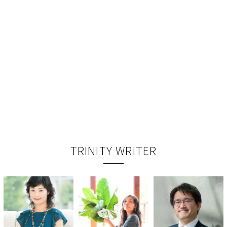
TRINITY WRITER