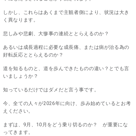
しかし、これらはあくまで主観者側により、状況は大き
く異なります。
悲しみや悲劇、大惨事の連続ととらえるのか？
あるいは成長過程に必要な成長痛、または病が治る為の
好転反応ととらえるのか？
道を知るものと、道を歩んできたものの違い？とでも言
いましょうか？
知っているだけではダメだと言う事です。
今、全ての人々が2026年に向け、歩み始めているとお考
えください。
まずは、9月、10月をどう乗り切るのか？ が重要にな
ってきます。