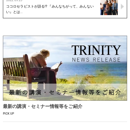
2022.09.23
ココロセラピストが語る!? 『みんなちがって、みんない
い』とは…
最新の講演・セミナー情報等をご紹介
PICK UP