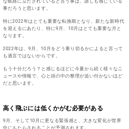
な岐路に立たされていると言う事は、誰しも感じている
事だろうと思います。
特に2022年はとても重要な転換期となり、新たな新時代
を迎えるにあたり、特に9月、10月はとても重要な月と
なります。
2022年は、9月、10月をどう乗り切るかによると言って
も過言ではないからです。
もう十分だろう？と感じるほどに今夏から続く様々なニ
ュースや情報で、心と頭の中の整理が追い付かないほど
だと思います。
高く飛ぶには低くかがむ必要がある
9月、そして10月に更なる緊張感と、大きな変化が世界
中にもたらされることが予測されます。