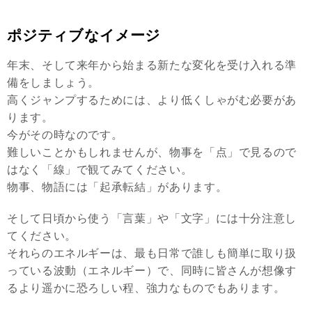
ポジティブなイメージ
年末、そして来年から始まる新たな変化を受け入れる準
備をしましょう。
高くジャンプするためには、より低くしゃがむ必要があ
ります。
今がその時なのです。
難しいことかもしれませんが、物事を「点」で見るので
はなく「線」で観てみてください。
物事、物語には「起承転結」があります。
そして日頃から使う「言葉」や「文字」には十分注意し
てください。
それらのエネルギーは、最も日常で誰しも簡単に取り扱
っている波動（エネルギー）で、同時に皆さんが想像す
るより遥かに恐ろしい程、強力なものでもあります。