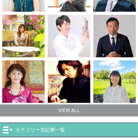
VIEW ALL
カテゴリー別記事一覧