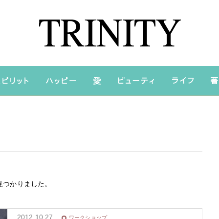
見つかりました。
2012.10.27
ワークショップ