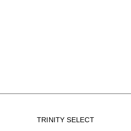
TRINITY SELECT