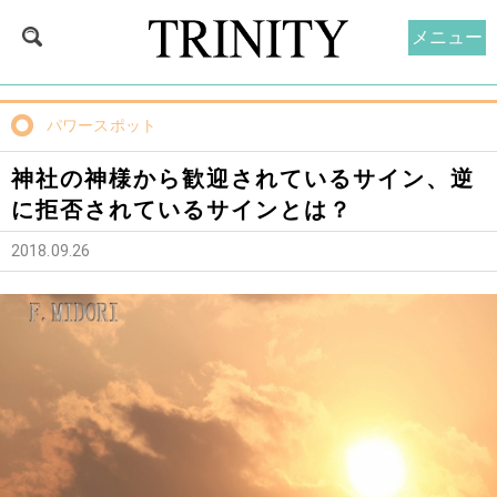
メニュー
パワースポット
神社の神様から歓迎されているサイン、逆
に拒否されているサインとは？
2018.09.26