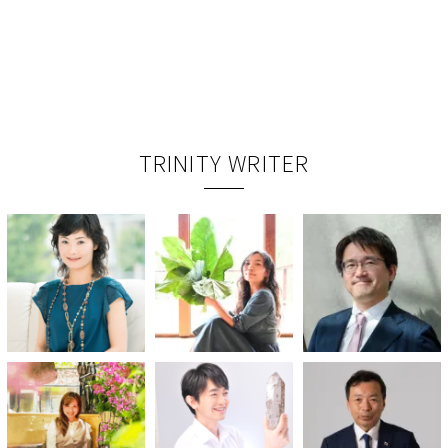
TRINITY WRITER