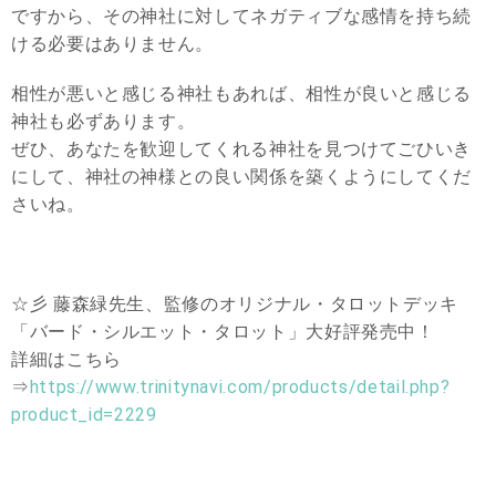
ですから、その神社に対してネガティブな感情を持ち続
ける必要はありません。
相性が悪いと感じる神社もあれば、相性が良いと感じる
神社も必ずあります。
ぜひ、あなたを歓迎してくれる神社を見つけてごひいき
にして、神社の神様との良い関係を築くようにしてくだ
さいね。
☆彡 藤森緑先生、監修のオリジナル・タロットデッキ
「バード・シルエット・タロット」大好評発売中！
詳細はこちら
⇒
https://www.trinitynavi.com/products/detail.php?
product_id=2229