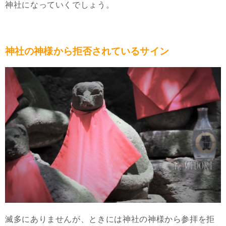
神社になっていくでしょう。
神社の神様から拒否されているサイン
滅多にありませんが、ときには神社の神様から参拝を拒