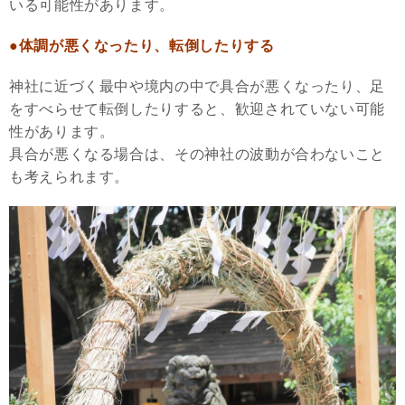
いる可能性があります。
●体調が悪くなったり、転倒したりする
神社に近づく最中や境内の中で具合が悪くなったり、足
をすべらせて転倒したりすると、歓迎されていない可能
性があります。
具合が悪くなる場合は、その神社の波動が合わないこと
も考えられます。