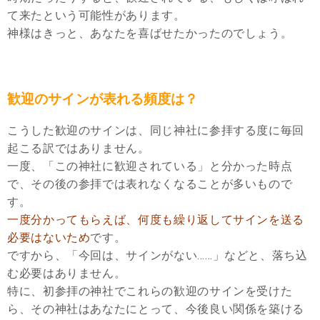
て来たという可能性があります。
神様はきっと、あなたを喜ばせたかったのでしょう。
歓迎のサインが表れる頻度は？
こうした歓迎のサインは、同じ神社に参拝する度に毎回
起こる訳ではありません。
一度、「この神社に歓迎されている」と分かった時点
で、その後の参拝では表れなくなることが多いもので
す。
一度分かってもらえば、何度も繰り返してサインを送る
必要はないため
です。
ですから、「今回は、サインがない……」などと、落ち込
む必要はありません。
特に、初参拝の神社でこれらの歓迎のサインを受けた
ら、その神社はあなたにとって、今後良い関係を築ける