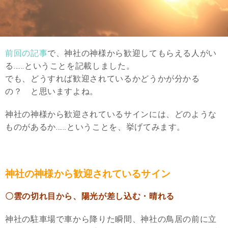
前回の記事
で、神社の神様から歓迎してもらえる人がい
る……ということを記載しました。
でも、どうすれば歓迎されているかどうかが分かる
の？ と思いますよね。
神社の神様から歓迎されているサインには、どのような
ものがあるか……ということを、挙げてみます。
神社の神様から歓迎されているサイン
〇雲の切れ目から、陽光が差し込む・晴れる
神社の駐車場で車から降りた瞬間、神社の鳥居の前に立