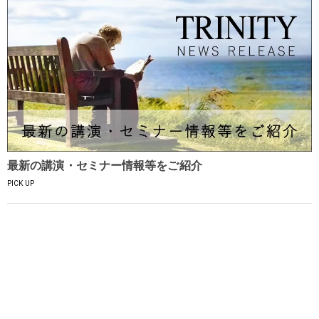
最新の講演・セミナー情報等をご紹介
PICK UP