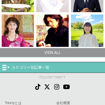
VIEW ALL
カテゴリー別記事一覧
FOLLOW TRINITY
Trinityとは
会社概要