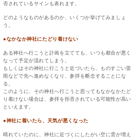
否されているサインも表れます。
どのようなものがあるのか、いくつか挙げてみましょ
う。
●なかなか神社にたどり着けない
ある神社へ行こうと計画を立てても、いつも都合が悪く
なって予定が流れてしまう。
もしくはその神社に行こうと近づいたら、ものすごい雷
雨などで先へ進めなくなり、参拝を断念することにな
る。
このように、その神社へ行こうと思ってもなかなかたど
り着けない場合は、参拝を拒否されている可能性が高い
といえます。
●神社に着いたら、天気が悪くなった
晴れていたのに、神社に近づくにしたがい空に雲が増え