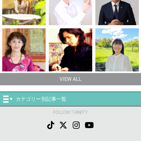
VIEW ALL
カテゴリー別記事一覧
FOLLOW TRINITY