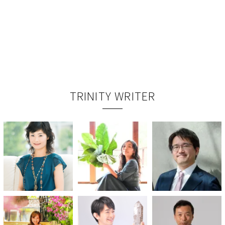
TRINITY WRITER