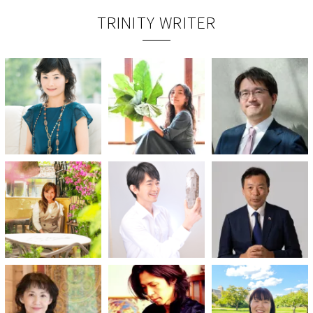
TRINITY WRITER