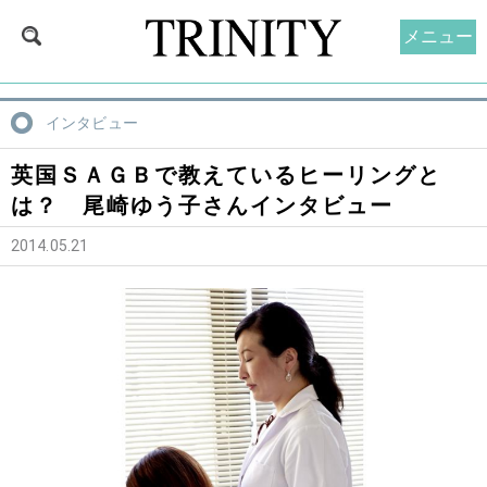
メニュー
インタビュー
英国ＳＡＧＢで教えているヒーリングと
は？ 尾崎ゆう子さんインタビュー
2014.05.21