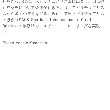
死をきっかけに、スピリチュアリズムに出会う。自己や
存在意思について疑問がわきあがり、スピリチュアリズ
ムから多くの答えを得る。現在、英国スピリチュアリス
ト協会（SAGB: Spiritualist Association of Great
Britain）の診療所で、スピリット・ヒーリングを実践
中。
Photo: Yoshie Kumahara