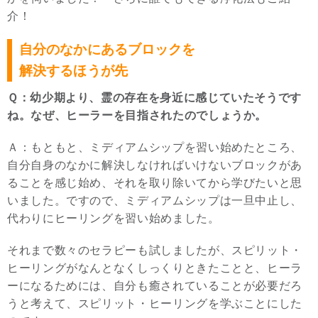
介！
自分のなかにあるブロックを
解決するほうが先
Ｑ：幼少期より、霊の存在を身近に感じていたそうです
ね。なぜ、ヒーラーを目指されたのでしょうか。
Ａ：もともと、ミディアムシップを習い始めたところ、
自分自身のなかに解決しなければいけないブロックがあ
ることを感じ始め、それを取り除いてから学びたいと思
いました。ですので、ミディアムシップは一旦中止し、
代わりにヒーリングを習い始めました。
それまで数々のセラピーも試しましたが、スピリット・
ヒーリングがなんとなくしっくりときたことと、ヒーラ
ーになるためには、自分も癒されていることが必要だろ
うと考えて、スピリット・ヒーリングを学ぶことにした