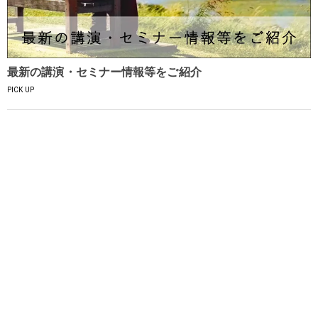
最新の講演・セミナー情報等をご紹介
PICK UP