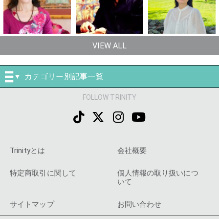
VIEW ALL
カテゴリー別記事一覧
FOLLOW TRINITY
Trinityとは
会社概要
特定商取引に関して
個人情報の取り扱いにつ
いて
サイトマップ
お問い合わせ