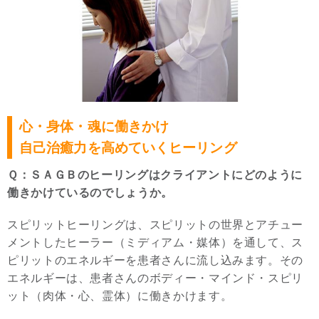
心・身体・魂に働きかけ
自己治癒力を高めていくヒーリング
Ｑ：ＳＡＧＢのヒーリングはクライアントにどのように
働きかけているのでしょうか。
スピリットヒーリングは、スピリットの世界とアチュー
メントしたヒーラー（ミディアム・媒体）を通して、ス
ピリットのエネルギーを患者さんに流し込みます。その
エネルギーは、患者さんのボディー・マインド・スピリ
ット（肉体・心、霊体）に働きかけます。