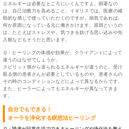
エネルギーは必要なところにいくんですよ。顕著なの
は、自己治癒力を高めること。イギリスでは、医療の補
助的な感じで使っていただくのですが、病気であれば、
何か原因になっている元に働きかけます。原因というの
は、たとえばストレスや、気づきを妨げる思い込みや先
入観などもそうだと思います。
Ｑ：ヒーリングの体感や効果が、クライアントによって
違うのはなぜでしょうか。
スピリット側から送られるエネルギーが違うのと、受け
取る側の患者さんが必要としているものや、患者さんの
その時のコンディションなどによって異なるからです。
また、ヒーラーによってもエネルギーが異なってきま
す。
自分でもできる！
オーラを浄化する瞑想法ヒーリング
Ｑ：読者が日常生活でできるヒーリングや浄化法を教え