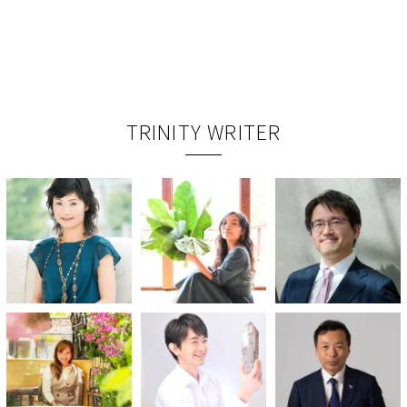
TRINITY WRITER