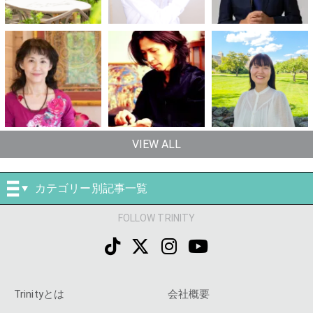
VIEW ALL
カテゴリー別記事一覧
FOLLOW TRINITY
Trinityとは
会社概要