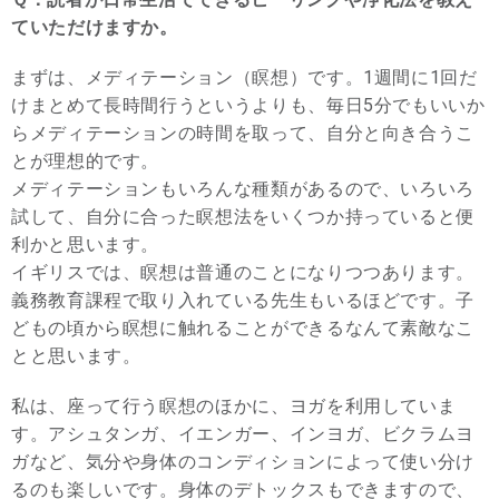
ていただけますか。
まずは、メディテーション（瞑想）です。1週間に1回だ
けまとめて長時間行うというよりも、毎日5分でもいいか
らメディテーションの時間を取って、自分と向き合うこ
とが理想的です。
メディテーションもいろんな種類があるので、いろいろ
試して、自分に合った瞑想法をいくつか持っていると便
利かと思います。
イギリスでは、瞑想は普通のことになりつつあります。
義務教育課程で取り入れている先生もいるほどです。子
どもの頃から瞑想に触れることができるなんて素敵なこ
とと思います。
私は、座って行う瞑想のほかに、ヨガを利用していま
す。アシュタンガ、イエンガー、インヨガ、ビクラムヨ
ガなど、気分や身体のコンディションによって使い分け
るのも楽しいです。身体のデトックスもできますので、