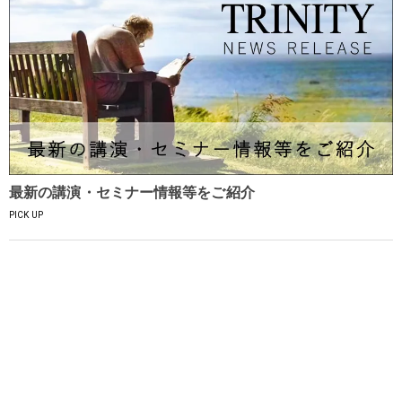
最新の講演・セミナー情報等をご紹介
PICK UP