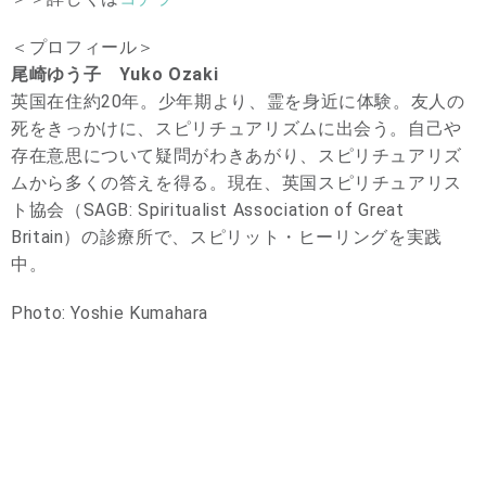
＜プロフィール＞
尾崎ゆう子 Yuko Ozaki
英国在住約20年。少年期より、霊を身近に体験。友人の
死をきっかけに、スピリチュアリズムに出会う。自己や
存在意思について疑問がわきあがり、スピリチュアリズ
ムから多くの答えを得る。現在、英国スピリチュアリス
ト協会（SAGB: Spiritualist Association of Great
Britain）の診療所で、スピリット・ヒーリングを実践
中。
Photo: Yoshie Kumahara