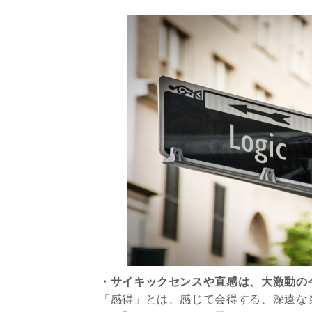
・サイキックセンスや直感は、大激動の
「感得」とは、感じて会得する、深遠な