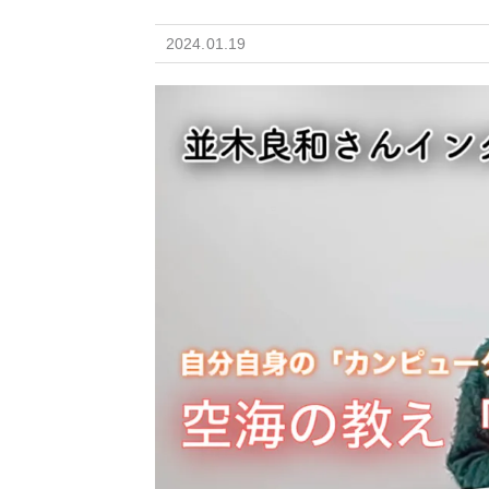
2024.01.19