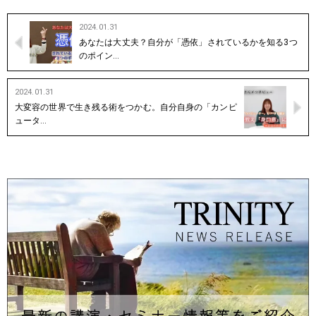
2024.01.31
あなたは大丈夫？自分が「憑依」されているかを知る3つ
のポイン…
2024.01.31
大変容の世界で生き残る術をつかむ。自分自身の「カンピ
ュータ…