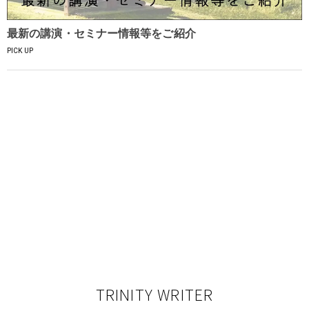
最新の講演・セミナー情報等をご紹介
PICK UP
TRINITY WRITER