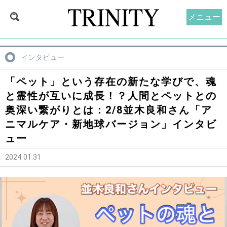
メニュー
インタビュー
「ペット」という存在の新たな学びで、魂
と霊性が互いに成長！？人間とペットとの
奥深い繋がりとは：2/8並木良和さん「ア
ニマルケア・新地球バージョン」インタビ
ュー
2024.01.31