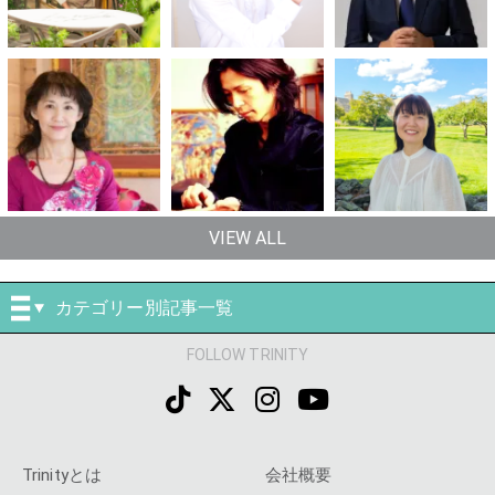
VIEW ALL
カテゴリー別記事一覧
FOLLOW TRINITY
Trinityとは
会社概要