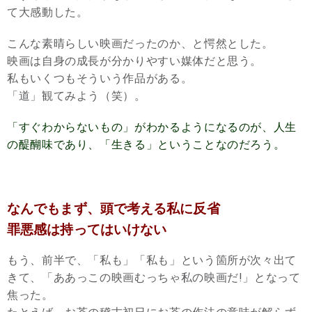
て大感動した。
こんな素晴らしい映画だったのか、と愕然とした。
映画は自身の成長が分かりやすい媒体だと思う。
私もいくつもそういう作品がある。
「道」観てみよう（笑）。
「すぐわからないもの」がわかるようになるのが、人生
の醍醐味であり、「生きる」ということなのだろう。
なんでもまず、頭で考える私に反省
罪悪感は持ってはいけない
もう、前半で、「私も」「私も」という箇所が次々出て
きて、「ああっこの映画むっちゃ私の映画だ!」となって
焦った。