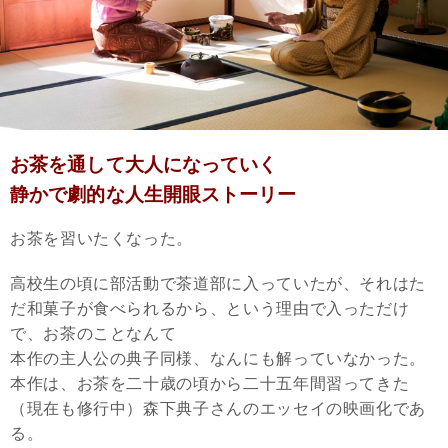
お茶を通して大人になっていく
静かで劇的な人生開眼ストーリー
お茶を習いたくなった。
高校生の頃に部活動で茶道部に入っていたが、それはた
だ和菓子が食べられるから、という理由で入っただけ
で、お茶のことなんて
本作の主人公の典子同様、なんにも解っていなかった。
本作は、お茶を二十歳の頃から二十五年間習ってきた
（現在も修行中）森下典子さんのエッセイの映画化であ
る。