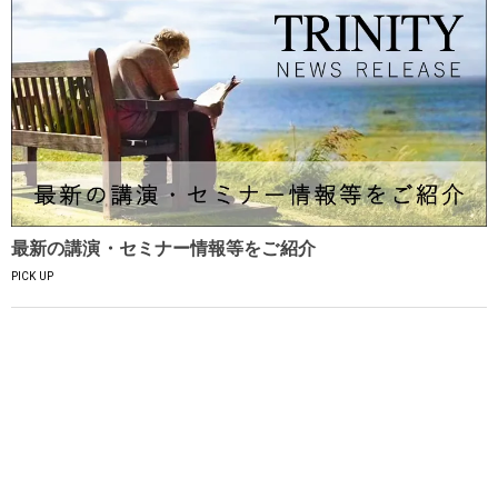
最新の講演・セミナー情報等をご紹介
PICK UP