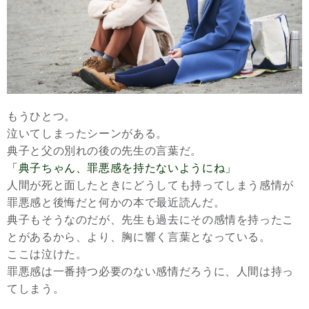
もうひとつ。
泣いてしまったシーンがある。
典子と父の別れの後の先生の言葉だ。
「典子ちゃん、罪悪感を持たないようにね」
人間が死と面したときにどうしても持ってしまう感情が
罪悪感と後悔だと何かの本で最近読んだ。
典子もそうなのだが、先生も過去にその感情を持ったこ
とがあるから、より、胸に響く言葉となっている。
ここは泣けた。
罪悪感は一番持つ必要のない感情だろうに、人間は持っ
てしまう。