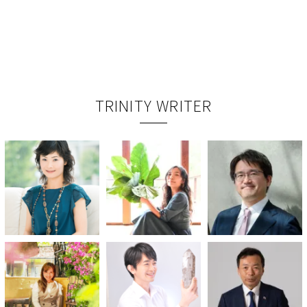
TRINITY WRITER