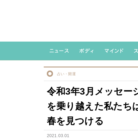
占い・開運
令和3年3月メッセー
を乗り越えた私たち
春を見つける
2021.03.01