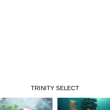
TRINITY SELECT