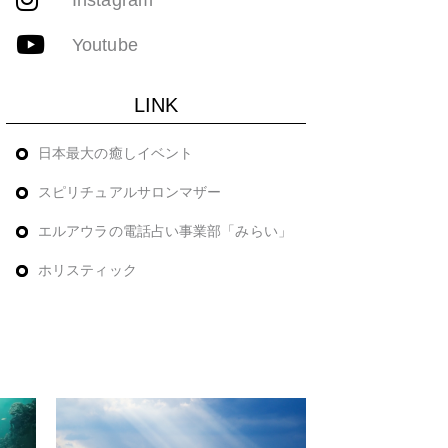
Youtube
LINK
日本最大の癒しイベント
スピリチュアルサロンマザー
エルアウラの電話占い事業部「みらい」
ホリスティック