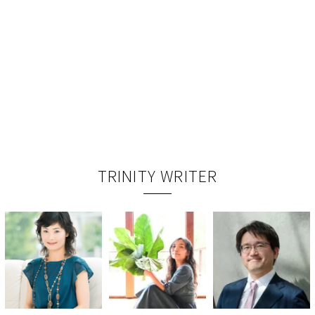
TRINITY WRITER