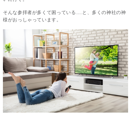
そんな参拝者が多くて困っている……と、多くの神社の神
様がおっしゃっています。