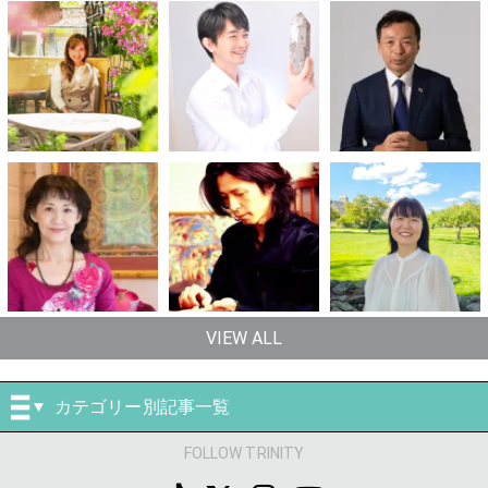
VIEW ALL
カテゴリー別記事一覧
FOLLOW TRINITY