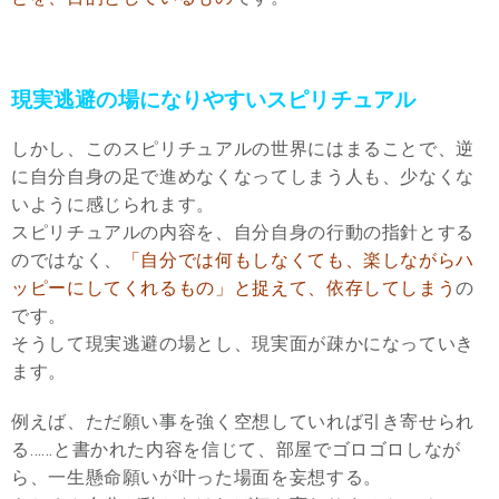
現実逃避の場になりやすいスピリチュアル
しかし、このスピリチュアルの世界にはまることで、逆
に自分自身の足で進めなくなってしまう人も、少なくな
いように感じられます。
スピリチュアルの内容を、自分自身の行動の指針とする
のではなく、
「自分では何もしなくても、楽しながらハ
ッピーにしてくれるもの」と捉えて、依存してしまう
の
です。
そうして現実逃避の場とし、現実面が疎かになっていき
ます。
例えば、ただ願い事を強く空想していれば引き寄せられ
る……と書かれた内容を信じて、部屋でゴロゴロしなが
ら、一生懸命願いが叶った場面を妄想する。