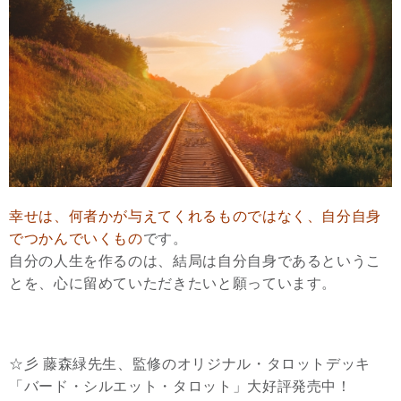
幸せは、何者かが与えてくれるものではなく、自分自身
でつかんでいくもの
です。
自分の人生を作るのは、結局は自分自身であるというこ
とを、心に留めていただきたいと願っています。
☆彡 藤森緑先生、監修のオリジナル・タロットデッキ
「バード・シルエット・タロット」大好評発売中！