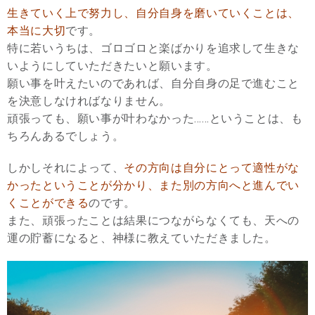
生きていく上で努力し、自分自身を磨いていくことは、
本当に大切
です。
特に若いうちは、ゴロゴロと楽ばかりを追求して生きな
いようにしていただきたいと願います。
願い事を叶えたいのであれば、自分自身の足で進むこと
を決意しなければなりません。
頑張っても、願い事が叶わなかった……ということは、も
ちろんあるでしょう。
しかしそれによって、
その方向は自分にとって適性がな
かったということが分かり、また別の方向へと進んでい
くことができる
のです。
また、頑張ったことは結果につながらなくても、天への
運の貯蓄になると、神様に教えていただきました。