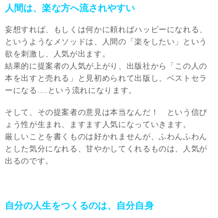
人間は、楽な方へ流されやすい
妄想すれば、もしくは何かに頼ればハッピーになれる、
というようなメソッドは、人間の「楽をしたい」という
欲を刺激し、人気が出ます。
結果的に提案者の人気が上がり、出版社から「この人の
本を出すと売れる」と見初められて出版し、ベストセラ
ーになる……という流れになります。
そして、その提案者の意見は本当なんだ！ という信ぴ
ょう性が生まれ、ますます人気になっていきます。
厳しいことを書くものは好かれませんが、ふわんふわん
とした気分になれる、甘やかしてくれるものは、人気が
出るのです。
自分の人生をつくるのは、自分自身