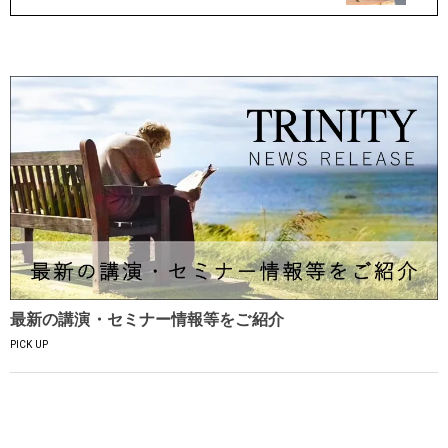
最新の講演・セミナー情報等をご紹介
PICK UP