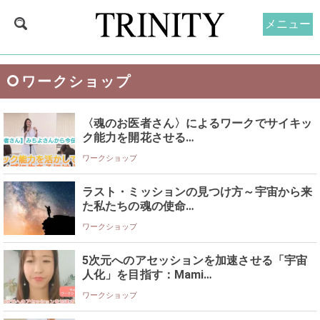
メニュー
ワークショップ
〈魂のお医者さん〉によるワークでサイキッ
ク能力を開花させる…
ワークショップ
ラスト・ミッションの見つけ方～宇宙から来
た私たちの魂の使命…
ワークショップ
5次元へのアセッションを加速させる「宇宙
人化」を目指す：Mami…
ワークショップ