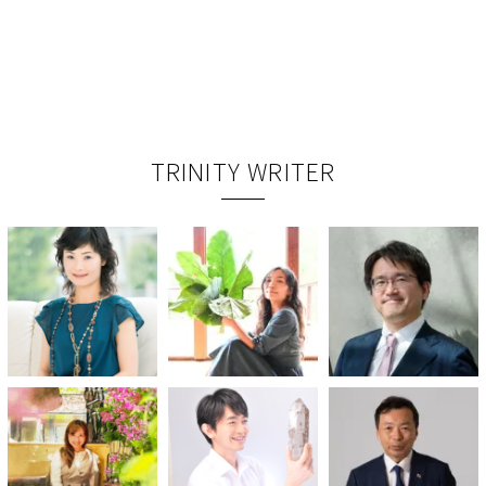
TRINITY WRITER