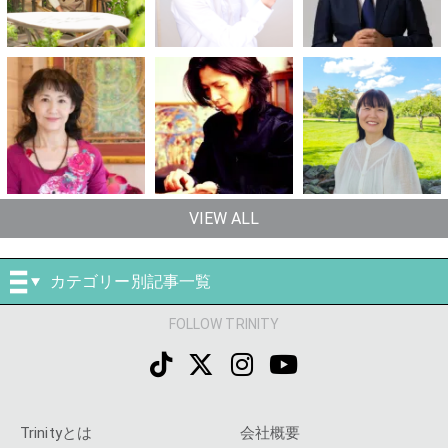
VIEW ALL
カテゴリー別記事一覧
FOLLOW TRINITY
Trinityとは
会社概要