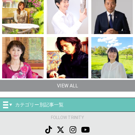
VIEW ALL
カテゴリー別記事一覧
FOLLOW TRINITY