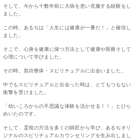
そして、今から十数年前に大病を患い克服する経験をし
ました。
この時、あるぢは「人生には健康が一番だ！」と確信し
ました。
そこで、心身を健康に保つ方法として健康や医療そして
心理について学びました。
その時、気功整体・スピリチュアルに出会いました。
中でもスピリチュアルと出会った時は、とてもつもない
衝撃を受けました。
「幼いころからの不思議な体験を活かせる！！」とひら
めいたのです。
そして、霊視の方法を多くの師匠から学び、あるぢオリ
ジナルのスピリチュアルカウンセリングを生み出しまし