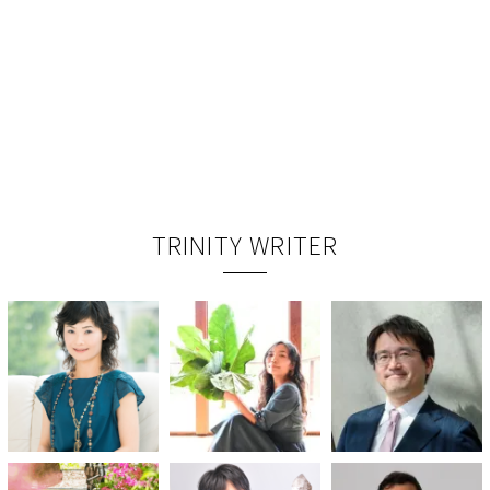
TRINITY WRITER