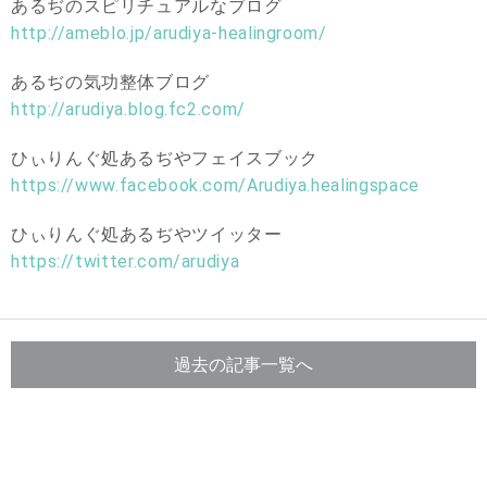
あるぢのスピリチュアルなブログ
http://ameblo.jp/arudiya-
healingroom/
あるぢの気功整体ブログ
http://arudiya.blog.fc2.com/
ひぃりんぐ処あるぢやフェイスブック
https://www.facebook.com/
Arudiya.healingspace
ひぃりんぐ処あるぢやツイッター
https://twitter.com/arudiya
過去の記事一覧へ