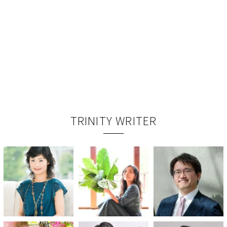
TRINITY WRITER