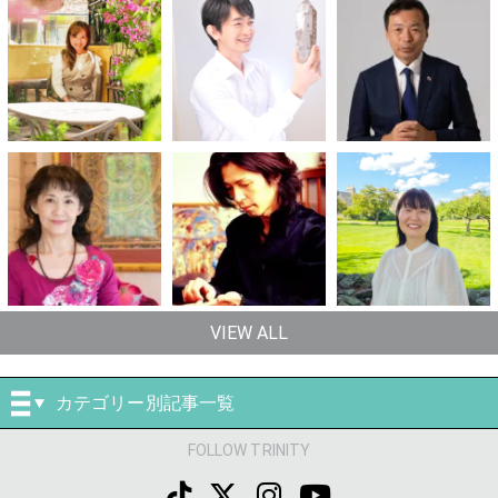
VIEW ALL
カテゴリー別記事一覧
FOLLOW TRINITY