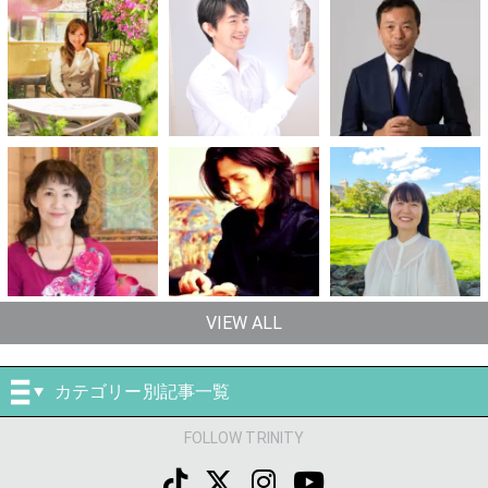
VIEW ALL
カテゴリー別記事一覧
FOLLOW TRINITY