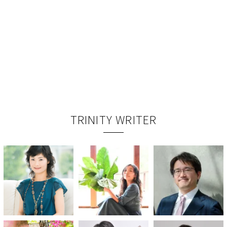
TRINITY WRITER