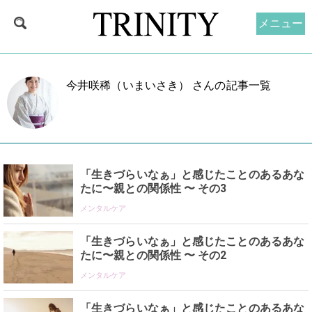
メニュー
今井咲稀（いまいさき） さんの記事一覧
「生きづらいなぁ」と感じたことのあるあな
たに〜親との関係性 〜 その3
メンタルケア
「生きづらいなぁ」と感じたことのあるあな
たに〜親との関係性 〜 その2
メンタルケア
「生きづらいなぁ」と感じたことのあるあな