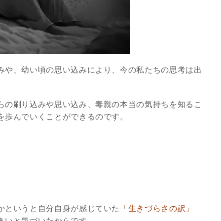
みや、幼い頃の思い込みにより、今の私たちの思考は出
らの刷り込みや思い込み、毒親の本当の気持ちを知るこ
を歩んでいくことができるのです。
かというと自分自身が感じていた
「生きづらさの訳」
きいと気づいたからです。