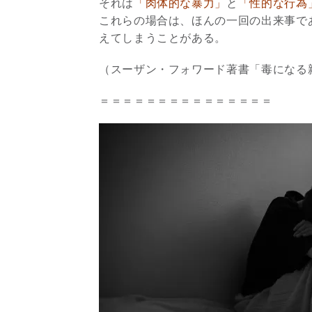
それは
「肉体的な暴力」
と
「性的な行為
これらの場合は、ほんの一回の出来事で
えてしまうことがある。
（スーザン・フォワード著書「毒になる
＝＝＝＝＝＝＝＝＝＝＝＝＝＝＝