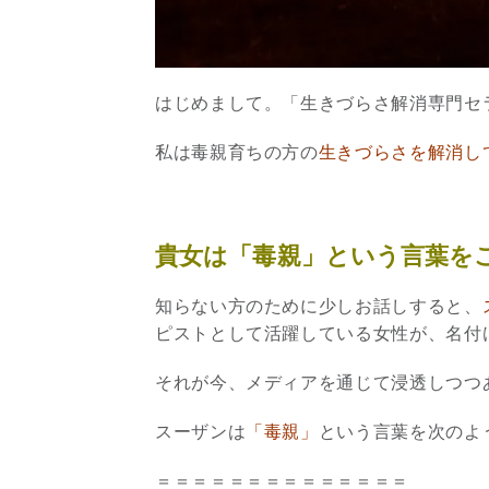
はじめまして。「生きづらさ解消専門セ
私は毒親育ちの方の
生きづらさを解消し
貴女は「毒親」という言葉を
知らない方のために少しお話しすると、
ピストとして活躍している女性が、名付
それが今、メディアを通じて浸透しつつ
スーザンは
「毒親」
という言葉を次のよ
＝＝＝＝＝＝＝＝＝＝＝＝＝＝