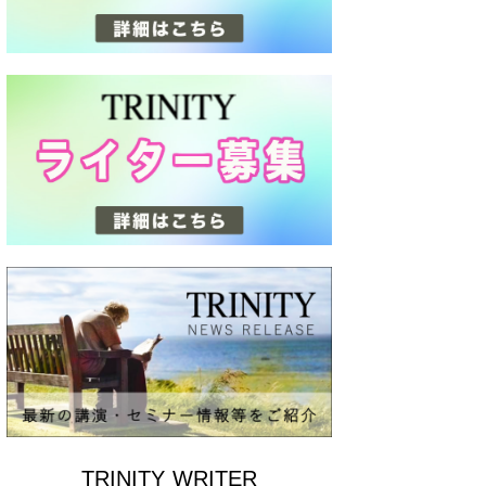
TRINITY WRITER