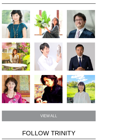
VIEW ALL
FOLLOW TRINITY