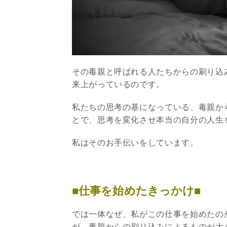
その毒親と呼ばれる人たちからの刷り込
来上がっているのです。
私たちの思考の基になっている、毒親か
とで、思考を変化させ本当の自分の人生
私はそのお手伝いをしています。
■仕事を始めたきっかけ■
では一体なぜ、私がこの仕事を始めたの
が、毒親からの刷り込みによるものが大