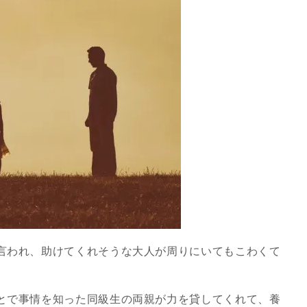
言われ、助けてくれそうな大人が周りにいてもこわくて
とで事情を知った同級生の両親が力を貸してくれて、養