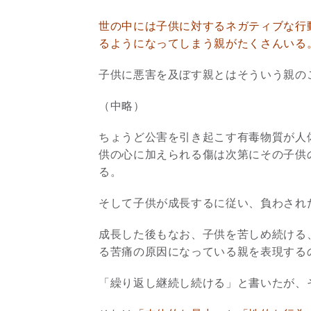
世の中には子供に対するネガティブな行
るようになってしまう親がたくさんいる
子供に悪害を及ぼす親とはそういう親の
（中略）
ちょうど公害を引き起こす有毒物質が人
供の心に加えられる傷は次第にその子供
る。
そして子供が成長するに従い、負わされ
成長した後もなお、子供を苦しめ続ける
る苦痛の原因になっている親を表現する
「繰り返し継続し続ける」と書いたが、