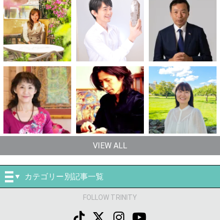
VIEW ALL
カテゴリー別記事一覧
FOLLOW TRINITY