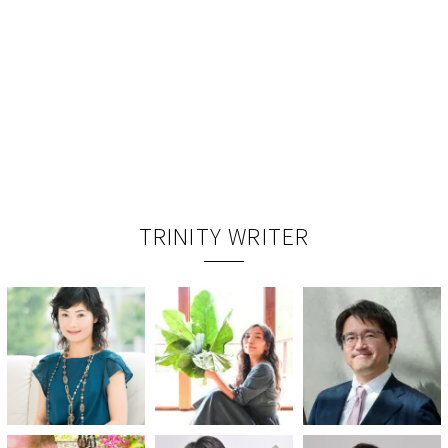
TRINITY WRITER