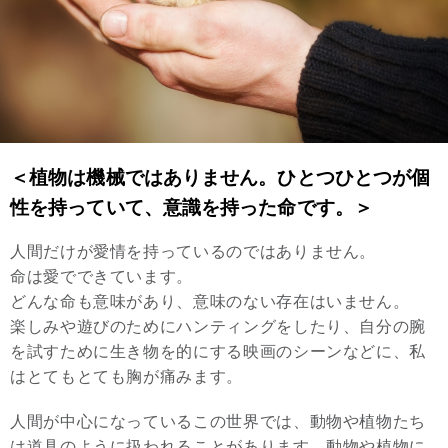
＜植物は機械ではありません。ひとつひとつが個
性を持っていて、意識を持った命です。＞
人間だけが愛情を持っているのではありません。
命は愛でできています。
どんな命も意味があり、意味のない存在はいません。
楽しみや遊びのためにハンティングをしたり、自分の腕
を試すために生き物を的にする映画のシーンなどに、私
はとてもとても胸が痛みます。
人間が中心になっているこの世界では、動物や植物たち
は道具のように扱われることがあります。動物や植物に