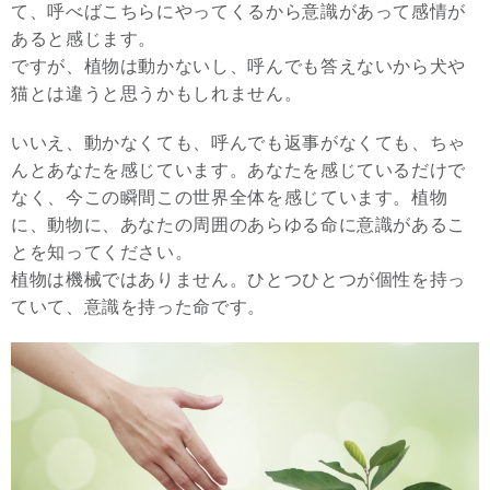
て、呼べばこちらにやってくるから意識があって感情が
あると感じます。
ですが、植物は動かないし、呼んでも答えないから犬や
猫とは違うと思うかもしれません。
いいえ、動かなくても、呼んでも返事がなくても、ちゃ
んとあなたを感じています。あなたを感じているだけで
なく、今この瞬間この世界全体を感じています。植物
に、動物に、あなたの周囲のあらゆる命に意識があるこ
とを知ってください。
植物は機械ではありません。ひとつひとつが個性を持っ
ていて、意識を持った命です。