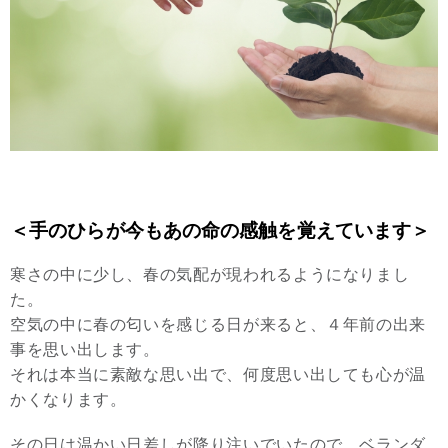
＜手のひらが今もあの命の感触を覚えています＞
寒さの中に少し、春の気配が現われるようになりまし
た。
空気の中に春の匂いを感じる日が来ると、４年前の出来
事を思い出します。
それは本当に素敵な思い出で、何度思い出しても心が温
かくなります。
その日は温かい日差しが降り注いでいたので、ベランダ