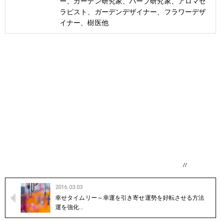
ー、ガーデン研究家、ハーブ研究家、アロマセ
ラピスト、ガーデンデザイナー、フラワーデザ
イナー、樹医他
//
2016.03.03
幸せタイムリー～幸運を引き寄せ運勢を好転させる方法
運を強化…