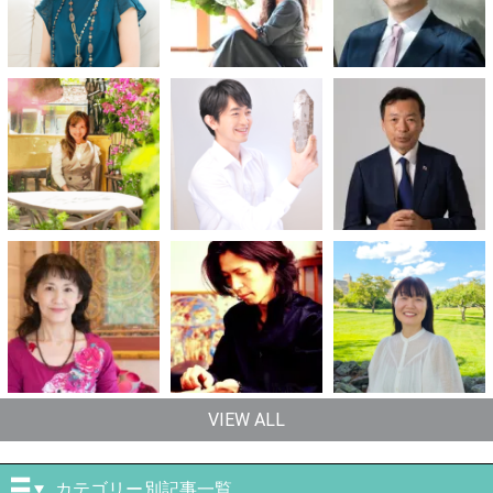
VIEW ALL
カテゴリー別記事一覧