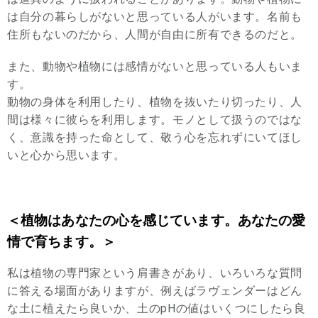
は自分の暮らしがないと思っている人がいます。名前も
住所もないのだから、人間が自由に所有できるのだと。
また、動物や植物には感情がないと思っている人もいま
す。
動物の身体を利用したり、植物を抜いたり切ったり、人
間は様々に彼らを利用します。モノとして扱うのではな
く、意識を持った命として、敬う心を忘れずにいてほし
いと心から思います。
＜植物はあなたの心を感じています。あなたの愛
情で育ちます。＞
私は植物の専門家という肩書きがあり、いろいろな質問
に答える場面がありますが、例えばラヴェンダーはどん
な土に植えたら良いか、土のpHの値はいくつにしたら良