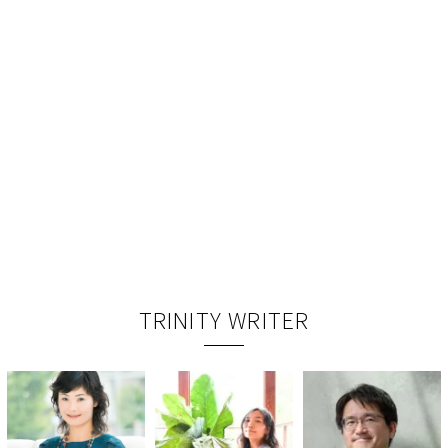
TRINITY WRITER