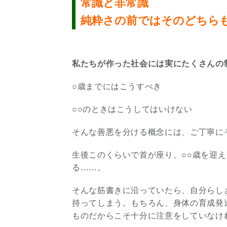
常識と非常識
純粋さの前ではそのどちらも
私たちが作った社会には実にたくさんの
○歳までにはこうすべき
○○のときはこうしてはいけない
そんな善悪を分ける概念には、ご丁寧に
生後このくらいで首が座り、○○歳を迎
る……。
そんな筋書きに沿っていたら、自分らし
持ってしまう。もちろん、身体の育成発
ものだからこそ十分に注意をしていなけ