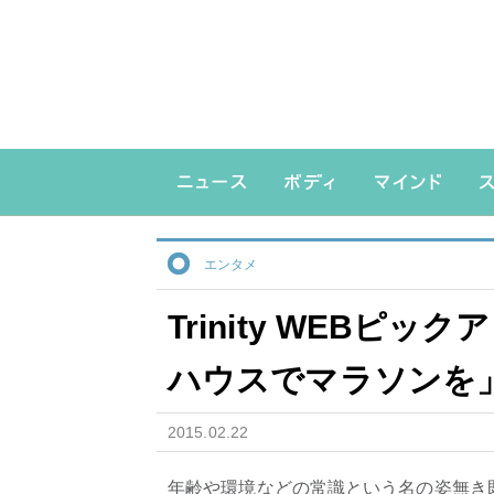
エンタメ
Trinity WEB
ハウスでマラソンを
2015.02.22
年齢や環境などの常識という名の姿無き