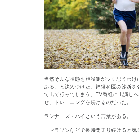
当然そんな状態を施設側が快く思うわけ
ある」と決めつけた。神経科医の診断を
て出て行ってしまう。TV番組に出演し
せ、トレーニングを続けるのだった。
ランナーズ・ハイという言葉がある。
「マラソンなどで長時間走り続けると気分が