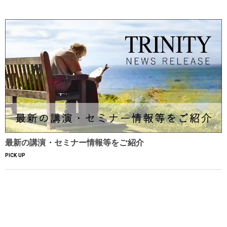
最新の講演・セミナー情報等をご紹介
PICK UP