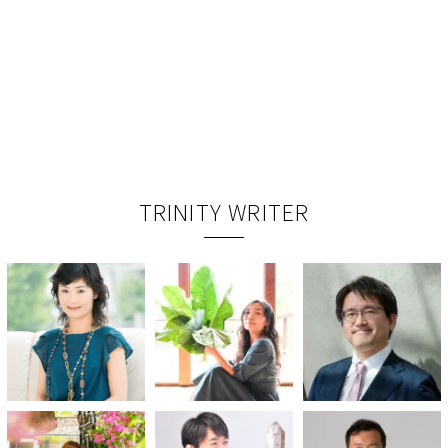
TRINITY WRITER