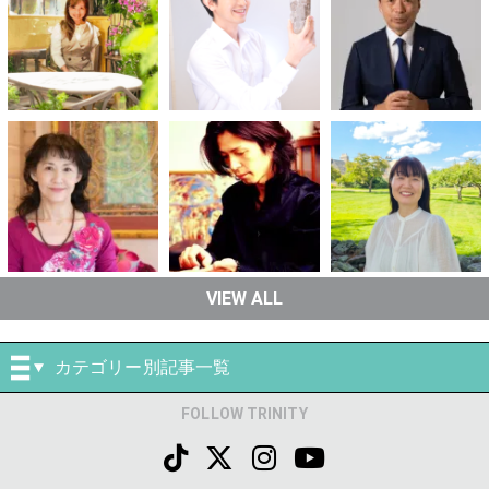
VIEW ALL
カテゴリー別記事一覧
FOLLOW TRINITY