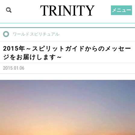
メニュー
ワールドスピリチュアル
2015年～スピリットガイドからのメッセー
ジをお届けします～
2015.01.06