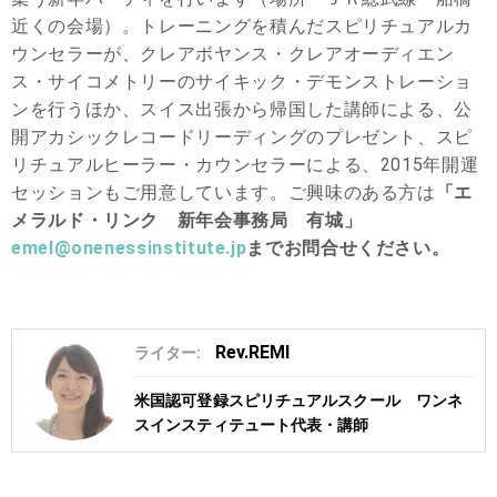
近くの会場）。トレーニングを積んだスピリチュアルカ
ウンセラーが、クレアボヤンス・クレアオーディエン
ス・サイコメトリーのサイキック・デモンストレーショ
ンを行うほか、スイス出張から帰国した講師による、公
開アカシックレコードリーディングのプレゼント、スピ
リチュアルヒーラー・カウンセラーによる、2015年開運
セッションもご用意しています。ご興味のある方は
「エ
メラルド・リンク 新年会事務局 有城」
emel@onenessinstitute.jp
までお問合せください。
Rev.REMI
ライター:
米国認可登録スピリチュアルスクール ワンネ
スインスティテュート代表・講師