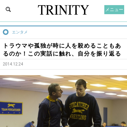
メニュー
エンタメ
トラウマや孤独が時に人を殺めることもあ
るのか！この実話に触れ、自分を振り返る
2014.12.24