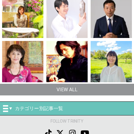
VIEW ALL
カテゴリー別記事一覧
FOLLOW TRINITY