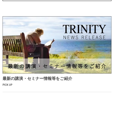
最新の講演・セミナー情報等をご紹介
PICK UP