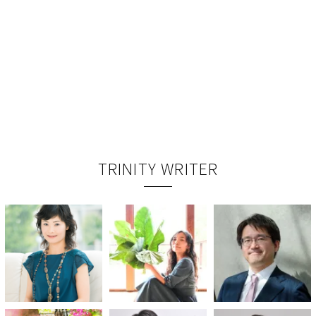
TRINITY WRITER