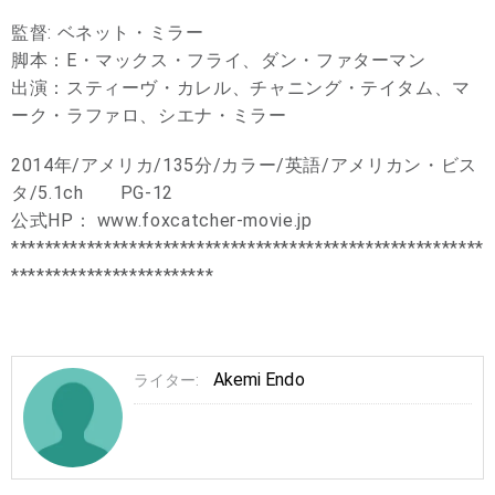
監督: ベネット・ミラー
脚本：E・マックス・フライ、ダン・ファターマン
出演：スティーヴ・カレル、チャニング・テイタム、マ
ーク・ラファロ、シエナ・ミラー
2014年/アメリカ/135分/カラー/英語/アメリカン・ビス
タ/5.1ch PG-12
公式HP： www.foxcatcher-movie.jp
********************************************************
************************
Akemi Endo
ライター: