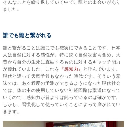
そんなことを繰り返していく中で、龍との出会いがあり
ました。
誰でも龍と繋がれる
龍と繋がることは誰にでも確実にできることです。日本
人は自然に対する感性が、特に鋭く自然災害も含め、大
昔から自分の生死に直結するものに対するキャッチ能力
が優れていました。これを
『感知力』
と呼んでいます。
現代と違って天気予報もなかった時代です。そういう意
味では、ある程度の予測ができるようになった現代社会
では、体の中の使用していない神経回路は獣道になって
いくので、感知力が昔よりは鈍っているのは確かです。
しかし、習慣化して使っていくことによって磨かれてい
きます。