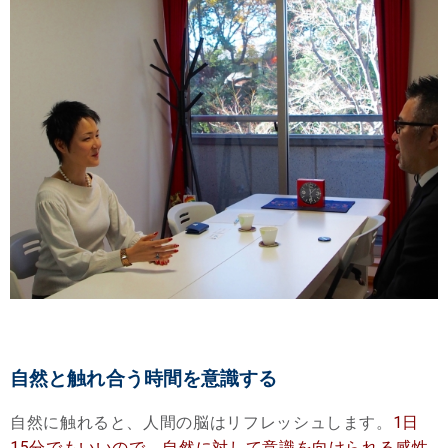
自然と触れ合う時間を意識する
自然に触れると、人間の脳はリフレッシュします。
1日
15分でもいいので、自然に対して意識を向けられる感性