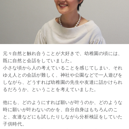
元々自然と触れ合うことが大好きで、幼稚園の頃には、
既に自然と会話をしていました。
小さな頃から人の考えていることを感じてしまい、それ
ゆえ人との会話が難しく、神社や公園などで一人遊びを
しながら、どうすれば幼稚園の先生や友達に話かけられ
るだろうか、ということを考えていました。
他にも、どのようにすれば願いが叶うのか、どのような
時に願いが叶わないのかを、自分自身はもちろんのこ
と、友達などにも試したりしながら分析検証をしていた
子供時代。