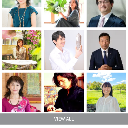
VIEW ALL