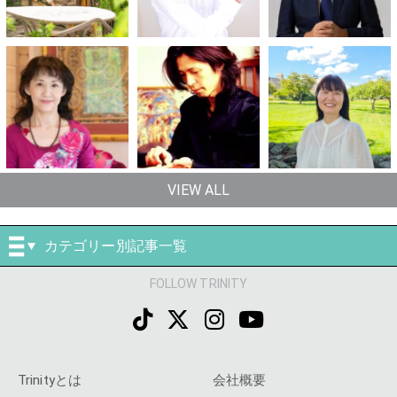
VIEW ALL
カテゴリー別記事一覧
FOLLOW TRINITY
Trinityとは
会社概要