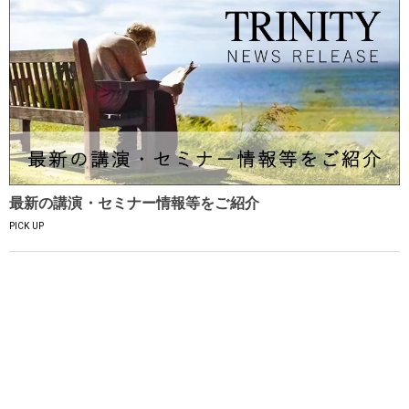
最新の講演・セミナー情報等をご紹介
PICK UP