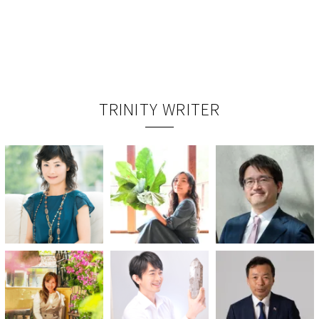
TRINITY WRITER