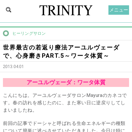
メニュー
ヒーリングサロン
世界最古の若返り療法アーユルヴェーダ
で、心身磨きPART.5～ワータ体質～
2013.04.01
アーユルヴェーダ：ワータ体質
こんにちは。アーユルヴェーダサロンMayuraのカネコで
す。春の訪れを感じたのに、また寒い日に逆戻りしてし
まいましたね。
前回の記事でドーシャと呼ばれる生命エネルギーの種類
について簡単に述べさせていただきました。今日は特に