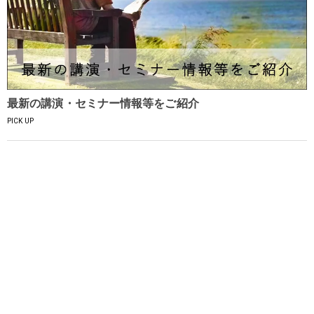
最新の講演・セミナー情報等をご紹介
PICK UP