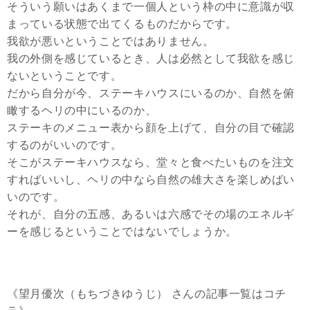
そういう願いはあくまで一個人という枠の中に意識が収
まっている状態で出てくるものだからです。
我欲が悪いということではありません。
我の外側を感じているとき、人は必然として我欲を感じ
ないということです。
だから自分が今、ステーキハウスにいるのか、自然を俯
瞰するヘリの中にいるのか、
ステーキのメニュー表から顔を上げて、自分の目で確認
するのがいいのです。
そこがステーキハウスなら、堂々と食べたいものを注文
すればいいし、ヘリの中なら自然の雄大さを楽しめばい
いのです。
それが、自分の五感、あるいは六感でその場のエネルギ
ーを感じるということではないでしょうか。
《望月優次（もちづきゆうじ） さんの記事一覧はコチ