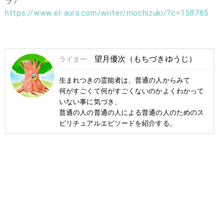
ラ》
https://www.el-aura.com/writer/mochizuki/?c=158765
望月優次（もちづきゆうじ）
ライター:
生まれつきの霊能者は、普通の人からみて
何がすごくて何がすごくないのかよくわかって
いない事に気づき、
普通の人の普通の人による普通の人のためのス
ピリチュアルエピソードを紹介する。