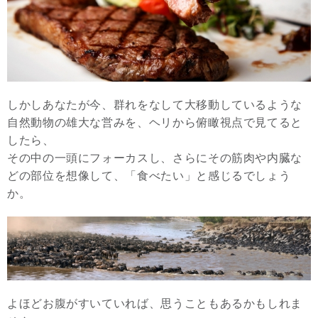
しかしあなたが今、群れをなして大移動しているような
自然動物の雄大な営みを、ヘリから俯瞰視点で見てると
したら、
その中の一頭にフォーカスし、さらにその筋肉や内臓な
どの部位を想像して、「食べたい」と感じるでしょう
か。
よほどお腹がすいていれば、思うこともあるかもしれま