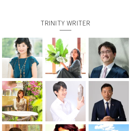
TRINITY WRITER