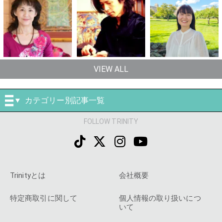
VIEW ALL
カテゴリー別記事一覧
FOLLOW TRINITY
Trinityとは
会社概要
特定商取引に関して
個人情報の取り扱いにつ
いて