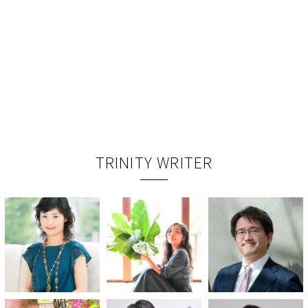
TRINITY WRITER