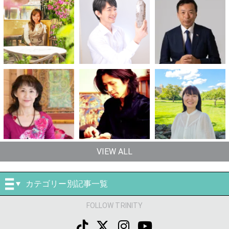
VIEW ALL
カテゴリー別記事一覧
FOLLOW TRINITY