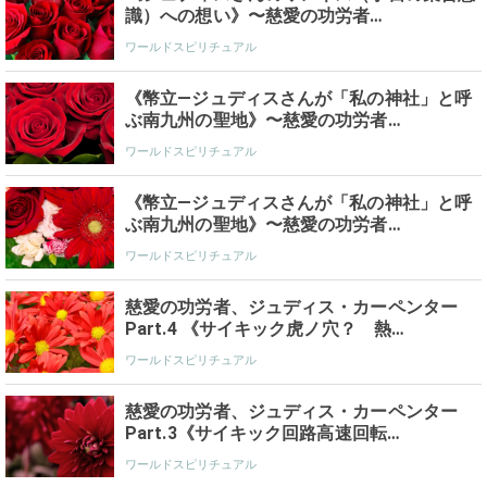
識）への想い》〜慈愛の功労者…
ワールドスピリチュアル
《幣立―ジュディスさんが「私の神社」と呼
ぶ南九州の聖地》〜慈愛の功労者…
ワールドスピリチュアル
《幣立―ジュディスさんが「私の神社」と呼
ぶ南九州の聖地》〜慈愛の功労者…
ワールドスピリチュアル
慈愛の功労者、ジュディス・カーペンター
Part.4 《サイキック虎ノ穴？ 熱…
ワールドスピリチュアル
慈愛の功労者、ジュディス・カーペンター
Part.3《サイキック回路高速回転…
ワールドスピリチュアル