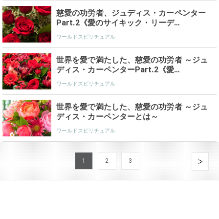
慈愛の功労者、ジュディス・カーペンター
Part.2《愛のサイキック・リーデ…
ワールドスピリチュアル
世界を愛で満たした、慈愛の功労者 ～ジュ
ディス・カーペンターPart.2《愛…
ワールドスピリチュアル
世界を愛で満たした、慈愛の功労者 ～ジュ
ディス・カーペンターとは～
ワールドスピリチュアル
1
2
3