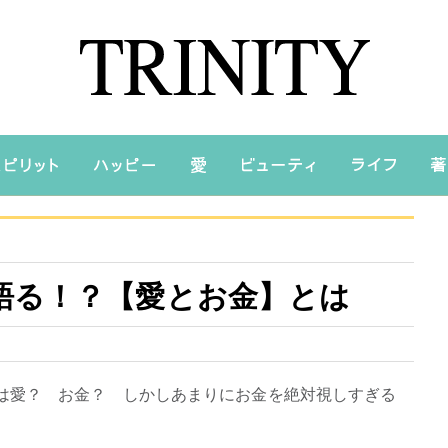
語る！？【愛とお金】とは
は愛？ お金？ しかしあまりにお金を絶対視しすぎる