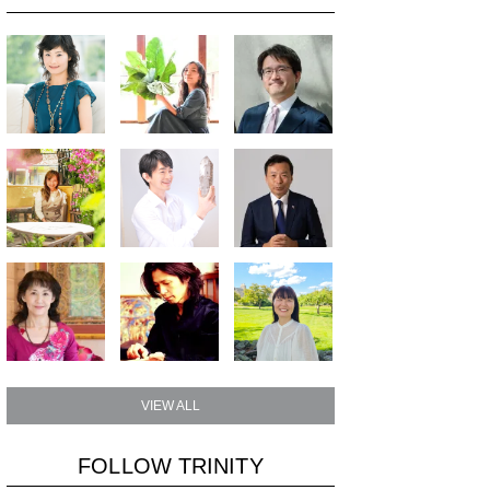
VIEW ALL
FOLLOW TRINITY