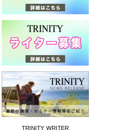
TRINITY WRITER