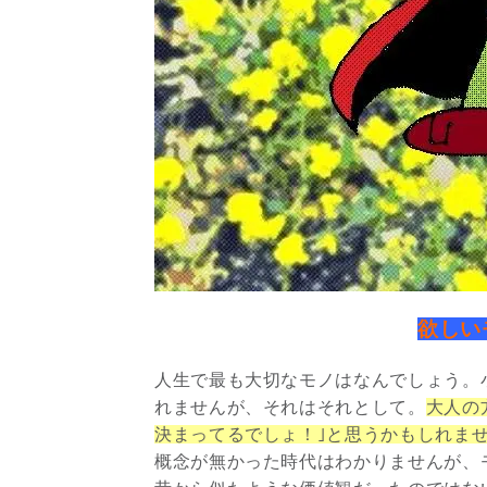
欲しい
人生で最も大切なモノはなんでしょう。
れませんが、それはそれとして。
大人の
決まってるでしょ！｣と思うかもしれま
概念が無かった時代はわかりませんが、