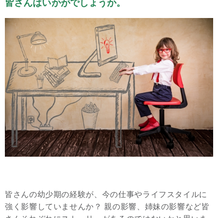
皆さんはいかがでしょうか。
皆さんの幼少期の経験が、今の仕事やライフスタイルに
強く影響していませんか？ 親の影響、姉妹の影響など皆