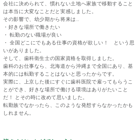
会社に決められて、慣れない土地へ家族で移動すること
は本当に大変なことだと実感しました。
その影響で、幼少期から将来は…
・好きな場所で働きたい
・ 転勤のない職場が良い
・ 全国どこにでもある仕事の資格が欲しい！ という思
いがありました。
そして、歯科衛生士の国家資格を取得しました。
歯科のお仕事なら、北海道から沖縄まで全国にあり、基
本的には転勤することはないと思ったからです。
実際に、上京した後にすぐに歯科医院で雇ってもらうこ
とができ、好きな場所で働ける環境はありがたいこと
だ！ とその時に改めて思いました。
転勤族でなかったら、このような発想すらなかったかも
しれません。