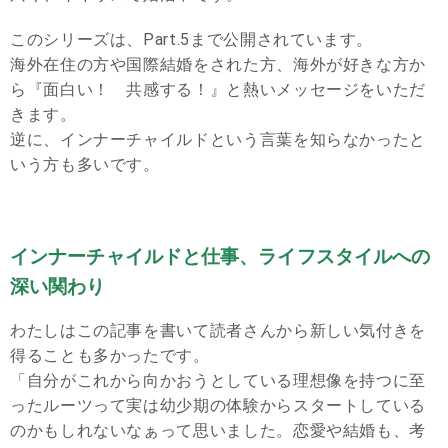
このシリーズは、Part.5まで公開されています。
海外在住の方や国際結婚をされた方、海外が好きな方か
ら『面白い！ 共感する！』と熱いメッセージをいただ
きます。
逆に、インナーチャイルドという言葉を知らなかったと
いう方も多いです。
インナーチャイルドと仕事、ライフスタイルへの
深い関わり
わたしはこの記事を書いて読者さんから新しい気付きを
得ることも多かったです。
「自分がこれから向かおうとしている理想像を持つに至
ったルーツって実は幼少期の体験からスタートしている
のかもしれないなぁって思いました。恋愛や結婚も、考