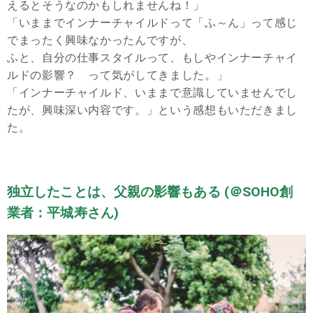
えるとそうなのかもしれませんね！」
「いままでインナーチャイルドって「ふ～ん」って感じ
でまったく興味なかったんですが、
ふと、自分の仕事スタイルって、もしやインナーチャイ
ルドの影響？ って気がしてきました。」
「インナーチャイルド、いままで意識していませんでし
たが、興味深い内容です。」という感想もいただきまし
た。
独立したことは、父親の影響もある (＠SOHO創
業者：平城寿さん)