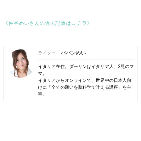
《仲谷めいさんの過去記事はコチラ》
パバンめい
ライター:
イタリア在住。ダーリンはイタリア人、2児のマ
マ。
イタリアからオンラインで、世界中の日本人向
けに「全ての願いを脳科学で叶える講座」を主
宰。