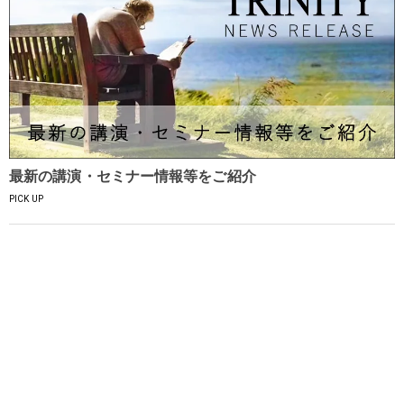
最新の講演・セミナー情報等をご紹介
PICK UP