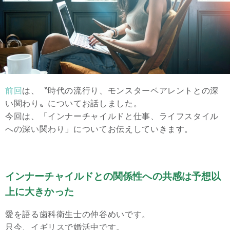
前回
は、〝時代の流行り、モンスターペアレントとの深
い関わり〟についてお話しました。
今回は、「インナーチャイルドと仕事、ライフスタイル
への深い関わり」についてお伝えしていきます。
インナーチャイルドとの関係性への共感は予想以
上に大きかった
愛を語る歯科衛生士の仲谷めいです。
只今、イギリスで婚活中です。