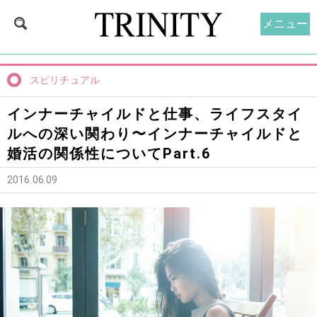
メニュー
スピリチュアル
インナーチャイルドと仕事、ライフスタイ
ルへの深い関わり〜インナーチャイルドと
婚活の関係性についてPart.6
2016.06.09