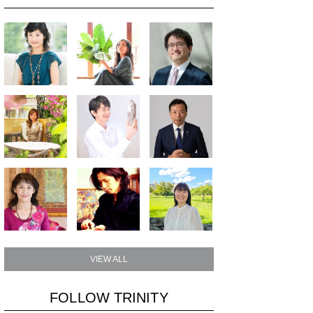
VIEW ALL
FOLLOW TRINITY