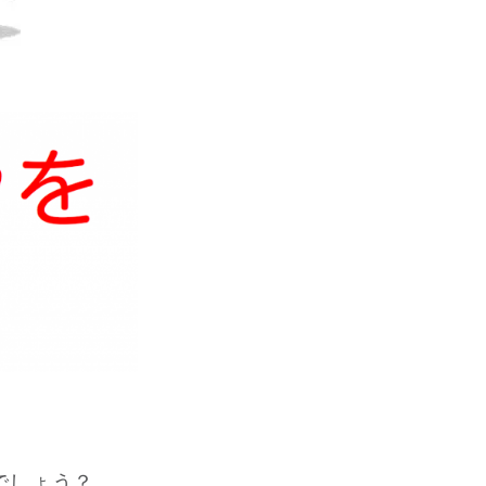
でしょう？