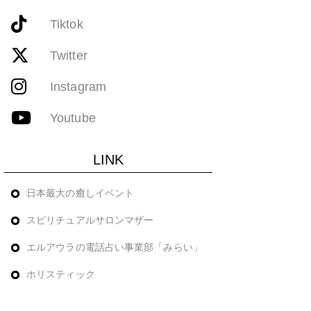
Tiktok
Twitter
Instagram
Youtube
LINK
日本最大の癒しイベント
スピリチュアルサロンマザー
エルアウラの電話占い事業部「みらい」
ホリスティック