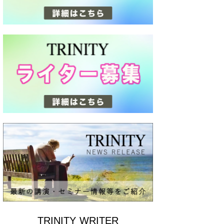
TRINITY WRITER