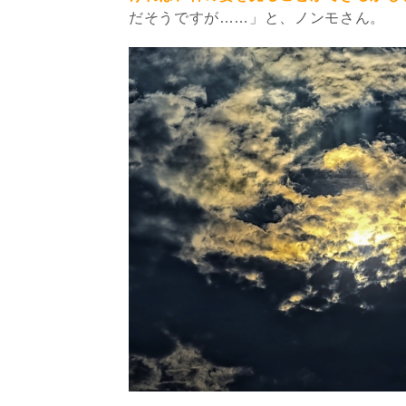
だそうですが……」と、ノンモさん。