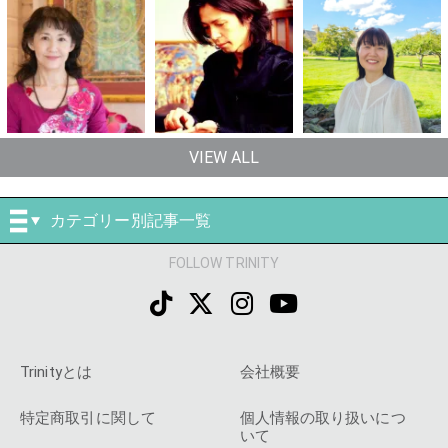
VIEW ALL
カテゴリー別記事一覧
FOLLOW TRINITY
Trinityとは
会社概要
特定商取引に関して
個人情報の取り扱いにつ
いて