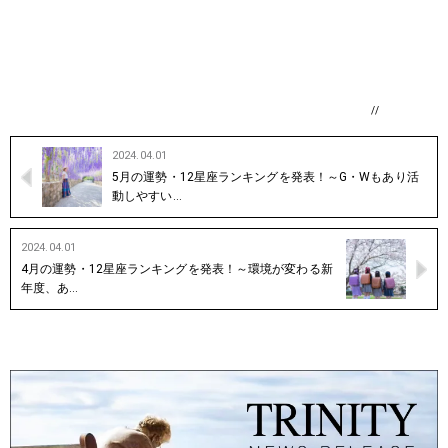
//
2024.04.01
5月の運勢・12星座ランキングを発表！～G・Wもあり活
動しやすい…
2024.04.01
4月の運勢・12星座ランキングを発表！～環境が変わる新
年度、あ…