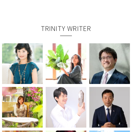
TRINITY WRITER