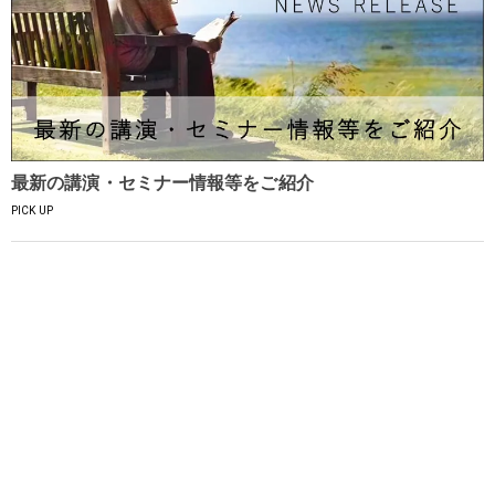
最新の講演・セミナー情報等をご紹介
PICK UP