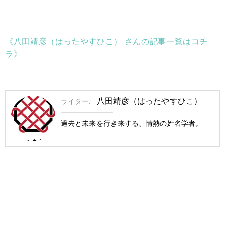
《八田靖彦（はったやすひこ） さんの記事一覧はコチ
ラ》
八田靖彦（はったやすひこ）
ライター:
過去と未来を行き来する、情熱の姓名学者。