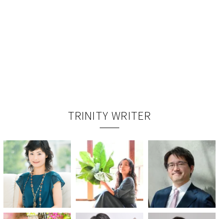
TRINITY WRITER