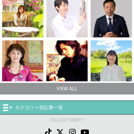
VIEW ALL
カテゴリー別記事一覧
FOLLOW TRINITY