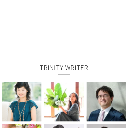
TRINITY WRITER