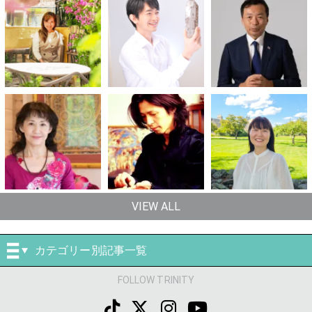
VIEW ALL
カテゴリー別記事一覧
FOLLOW TRINITY