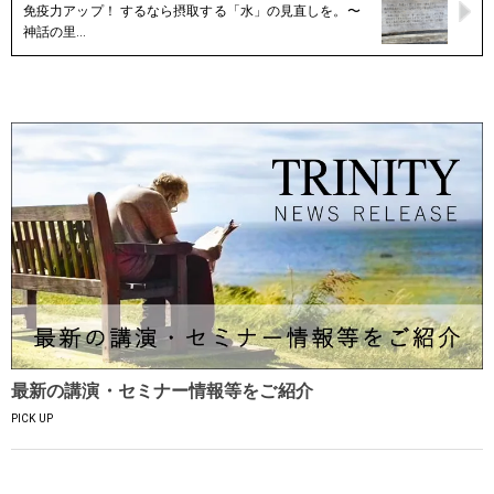
免疫力アップ！ するなら摂取する「水」の見直しを。〜
神話の里…
最新の講演・セミナー情報等をご紹介
PICK UP