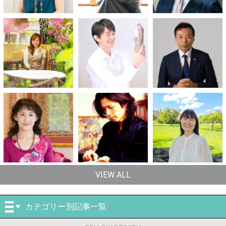
VIEW ALL
カテゴリー別記事一覧