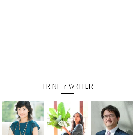
TRINITY WRITER