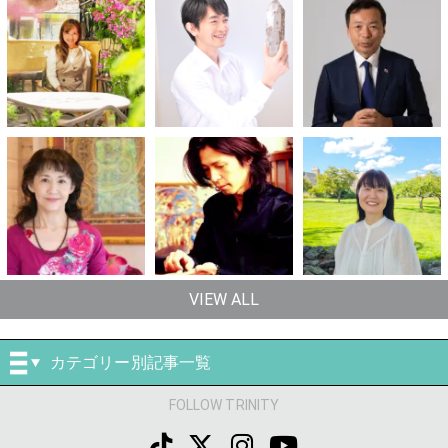
VIEW ALL
カテゴリー別記事一覧
FOLLOW TRINITY