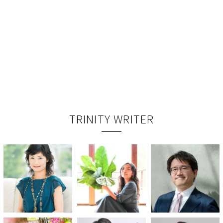
TRINITY WRITER