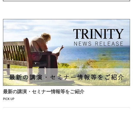
最新の講演・セミナー情報等をご紹介
PICK UP