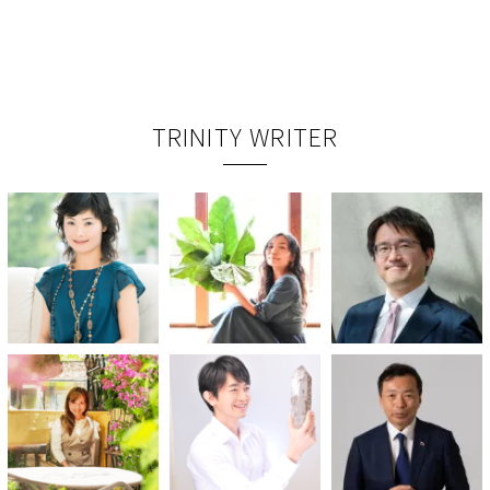
TRINITY WRITER