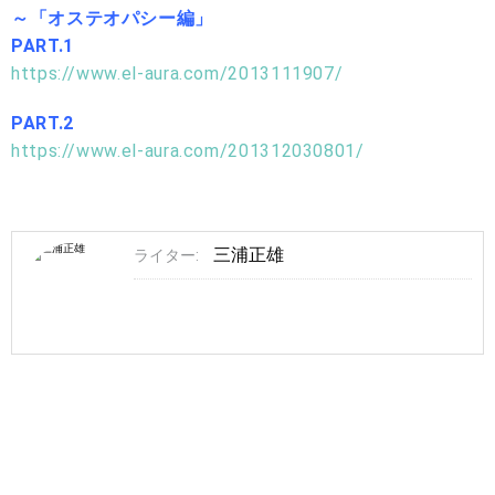
～「オステオパシー編」
PART.1
https://www.el-aura.com/2013111907/
PART.2
https://www.el-aura.com/201312030801/
三浦正雄
ライター: