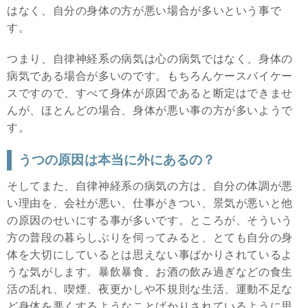
はなく、自分の身体の方が悪い場合が多いという事で
す。
つまり、自律神経系の病気は心の病気ではなく、身体の
病気である場合が多いのです。もちろんケースバイケー
スですので、すべて身体が原因であると断定はできませ
んが、ほとんどの場合、身体が悪い事の方が多いようで
す。
うつの原因は本当に外にあるの？
そしてまた、自律神経系の病気の方は、自分の体調が悪
い理由を、会社が悪い、仕事がきつい、景気が悪いと他
の原因のせいにする事が多いです。ところが、そういう
方の普段の暮らしぶりを伺ってみると、とても自分の身
体を大切にしているとは思えない事ばかりされているよ
うな気がします。暴飲暴食、お酒の飲み過ぎなどの食生
活の乱れ、喫煙、夜更かしや不規則な生活、運動不足な
ど身体を悪くするようなことばかりされているように思