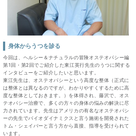
身体からうつを診る
今回は、ヘルシー＆ナチュラルの冒険オステオパシー編
第1回・第2回でご紹介した東江英行先生のうつに関する
インタビューをご紹介したいと思います。
東江先生は、オステオパシーという高度な整体（正式に
は整体とは異なるのですが、わかりやすくするために高
度な整体としておきます。）を体得され、藤沢で、オス
テオパシー治療で、多くの方々の身体の悩みの解決に尽
力されています。先生はアメリカの有名なオステオパシ
ーの先生でバイオダイナミクスと言う施術を開発された
トム・シェイバーと言う方から直接、指導を受けられて
います。