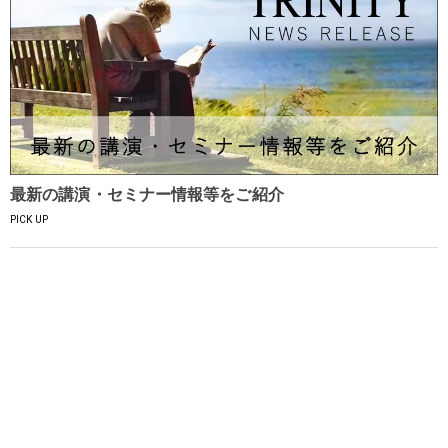
最新の講演・セミナー情報等をご紹介
PICK UP