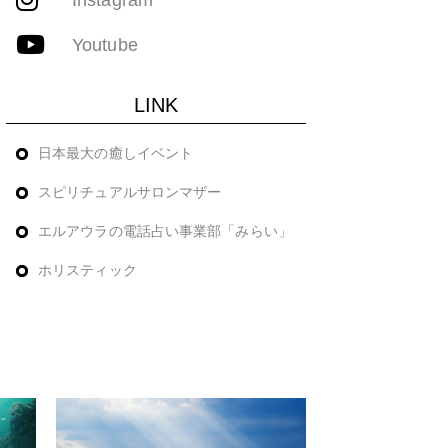
Youtube
LINK
日本最大の癒しイベント
スピリチュアルサロンマザー
エルアウラの電話占い事業部「みらい」
ホリスティック