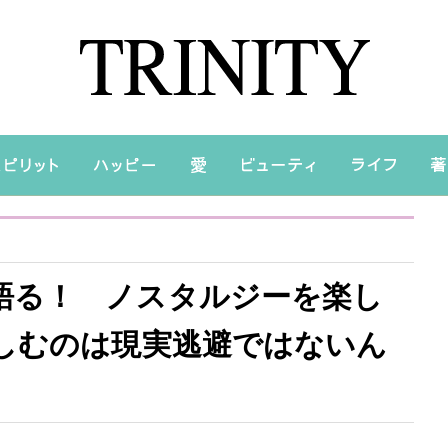
語る！ ノスタルジーを楽し
かしむのは現実逃避ではないん