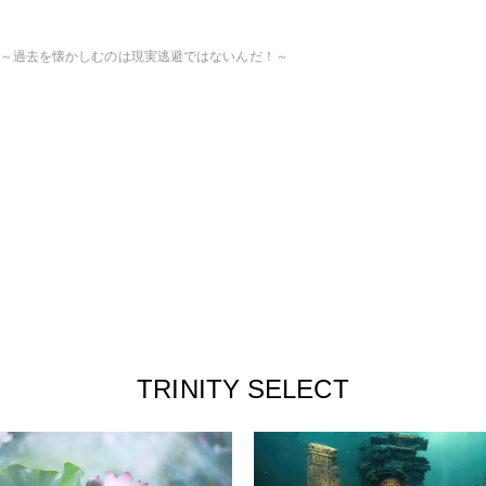
 ～過去を懐かしむのは現実逃避ではないんだ！～
TRINITY SELECT