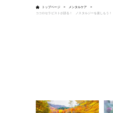
トップページ
>
メンタルケア
>
ココロセラピストが語る！ ノスタルジーを楽しもう！