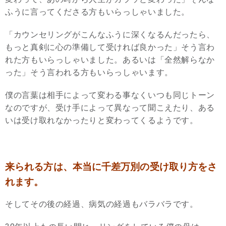
ふうに言ってくださる方もいらっしゃいました。
「カウンセリングがこんなふうに深くなるんだったら、
もっと真剣に心の準備して受ければ良かった」そう言わ
れた方もいらっしゃいました。あるいは「全然解らなか
った」そう言われる方もいらっしゃいます。
僕の言葉は相手によって変わる事なくいつも同じトーン
なのですが、受け手によって異なって聞こえたり、ある
いは受け取れなかったりと変わってくるようです。
来られる方は、本当に千差万別の受け取り方をさ
れます。
そしてその後の経過、病気の経過もバラバラです。