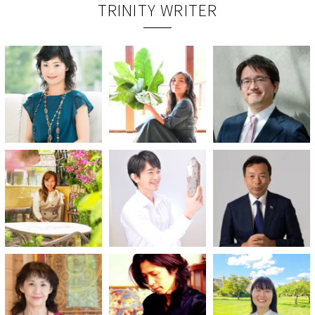
TRINITY WRITER