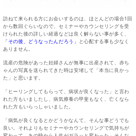
訪ねて来られる方にお会いするのは、ほとんどの場合1回
から数回ぐらいなので、セミナーやカウンセリングを受
けられた後の詳しい経過などは良く解らない事が多く、
「その後、どうなったんだろう」
と心配する事も少なく
ありません。
流産の危険があった妊婦さんが無事に出産されて、赤ち
ゃんの写真を送られてきた時は安堵して「本当に良かっ
た」と思います。
「ヒーリングしてもらって、病状が良くなった」と言わ
れた方もいましたし、病気療養の甲斐もなく、亡くなら
れた方もいらっしゃいました。
「病気が良くなるとかどうかなんて、そんな事どうでも
良い。それよりもセミナーやカウンセリングで気持ちが
変わって、あの時から人生がガラッと変わった」そんな