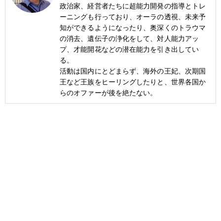
政治家、経営者たちに超能力開発の指導とトレ
ーニングも行っており、オーラの透視、未来予
知ができるようになったり、奥深くのトラウマ
の消去、遺伝子の浄化をして、対人能力アッ
プ、才能開花などの潜在能力を引き出してい
る。
活動は国内にとどまらず、海外の王妃、次期国
王など王族をヒーリングしたりと、世界各国か
らのオファーが後を絶たない。