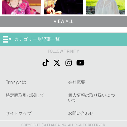
VIEW ALL
カテゴリー別記事一覧
FOLLOW TRINITY
Trinityとは
会社概要
特定商取引に関して
個人情報の取り扱いにつ
いて
サイトマップ
お問い合わせ
COPYRIGHT (C) ELAURA INC. ALL RIGHTS RESERVED.