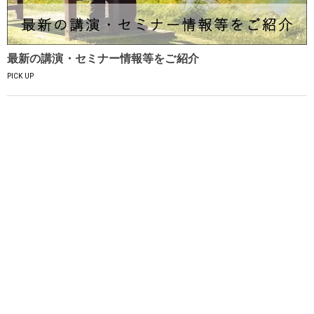
最新の講演・セミナー情報等をご紹介
PICK UP