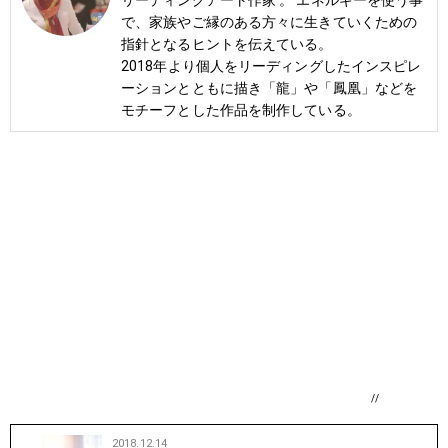
リーディングアート作家 。 エネルギーを使う事
で、家族やご縁のある方々に生きていくための
指針となるヒントを伝えている。
2018年より個人をリーディングしたインスピレ
ーションとともに描き「龍」や「鳳凰」などを
モチーフとした作品を制作している。
//
2018.12.14