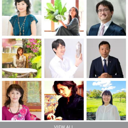
VIEW ALL