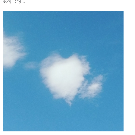
必ずです。