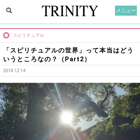
メニュー
スピリチュアル
「スピリチュアルの世界」って本当はどう
いうところなの？（Part2）
2018.12.14