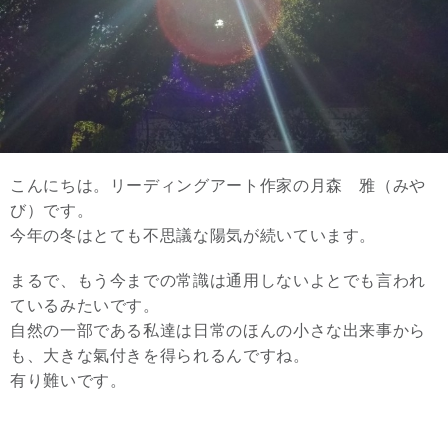
こんにちは。リーディングアート作家の月森 雅（みや
び）です。
今年の冬はとても不思議な陽気が続いています。
まるで、もう今までの常識は通用しないよとでも言われ
ているみたいです。
自然の一部である私達は日常のほんの小さな出来事から
も、大きな氣付きを得られるんですね。
有り難いです。