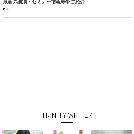
最新の講演・セミナー情報等をご紹介
PICK UP
TRINITY WRITER