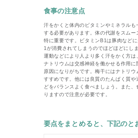
食事の注意点
汗をかくと体内のビタミンやミネラルも
する必要があります。体の代謝をスムー
特に重要です。ビタミンB1は豚肉など
1が消費されてしまうのでほどほどにし
運動などにより人より多く汗をかく方は
ナトリウムは交感神経を働かせる作用に
原因になりがちです。梅干にはナトリウ
すすめです。他には良質のたんぱく質や
どをバランスよく食べましょう。また、
りますので注意が必要です。
要点をまとめると、下記のと