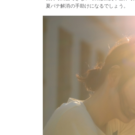
夏バテ解消の手助けになるでしょう。