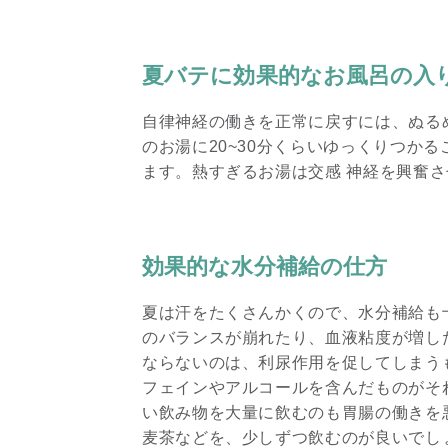
夏バテに効果的なお風呂の入
自律神経の働きを正常に戻すには、ぬるめ
のお湯に20~30分くらいゆっくりつか
ます。熱すぎるお湯は交感 神経を興奮
効果的な水分補給の仕方
夏は汗をたくさんかくので、水分補給も
のバランスが崩れたり、血液粘度が増し
ならないのは、利尿作用を促してしまう
フェインやアルコールを含んだものがそ
い飲み物を大量に飲むのも胃腸の働きを
麦茶などを、少しずつ飲むのが良いでし