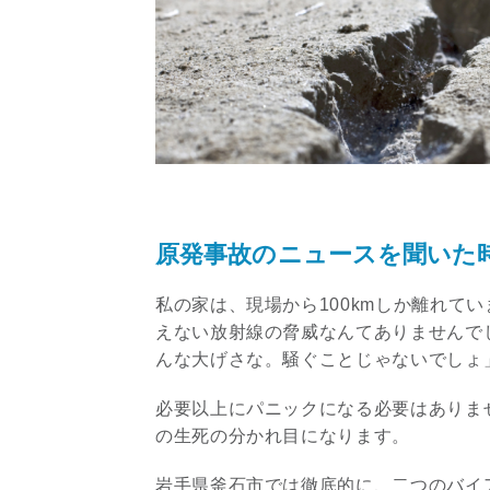
原発事故のニュースを聞いた
私の家は、現場から100kmしか離れて
えない放射線の脅威なんてありませんで
んな大げさな。騒ぐことじゃないでしょ
必要以上にパニックになる必要はありま
の生死の分かれ目になります。
岩手県釜石市では徹底的に、二つのバイ