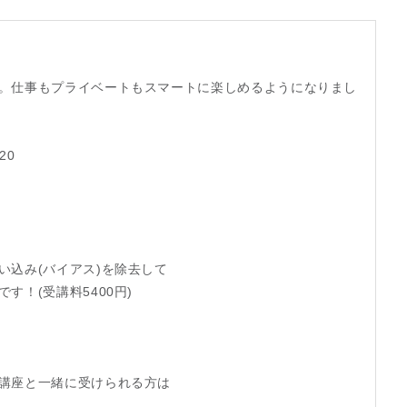
。仕事もプライベートもスマートに楽しめるようになりまし
20
い込み(バイアス)を除去して
！(受講料5400円)
講座と一緒に受けられる方は
。